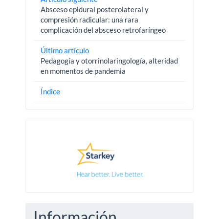
Absceso epidural posterolateral y
compresión radicular: una rara
complicación del absceso retrofaríngeo
Último artículo
Pedagogía y otorrinolaringología, alteridad
en momentos de pandemia
Índice
Pautas
Información