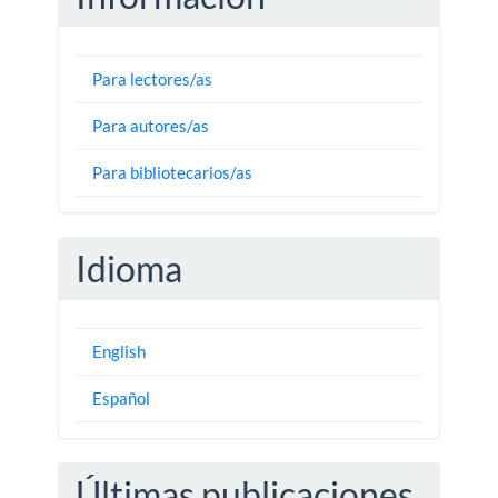
Para lectores/as
Para autores/as
Para bibliotecarios/as
Idioma
English
Español
Últimas publicaciones