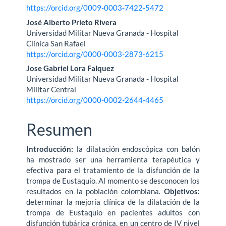
https://orcid.org/0009-0003-7422-5472
José Alberto Prieto Rivera
Universidad Militar Nueva Granada - Hospital
Clínica San Rafael
https://orcid.org/0000-0003-2873-6215
Jose Gabriel Lora Falquez
Universidad Militar Nueva Granada - Hospital
Militar Central
https://orcid.org/0000-0002-2644-4465
Resumen
Introducción:
la dilatación endoscópica con balón
ha mostrado ser una herramienta terapéutica y
efectiva para el tratamiento de la disfunción de la
trompa de Eustaquio. Al momento se desconocen los
resultados en la población colombiana.
Objetivos:
determinar la mejoría clínica de la dilatación de la
trompa de Eustaquio en pacientes adultos con
disfunción tubárica crónica, en un centro de IV nivel