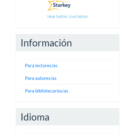
Información
Para lectores/as
Para autores/as
Para bibliotecarios/as
Idioma