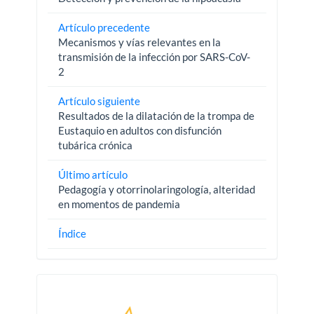
Artículo precedente
Mecanismos y vías relevantes en la
transmisión de la infección por SARS-CoV-
2
Artículo siguiente
Resultados de la dilatación de la trompa de
Eustaquio en adultos con disfunción
tubárica crónica
Último artículo
Pedagogía y otorrinolaringología, alteridad
en momentos de pandemia
Índice
Pautas