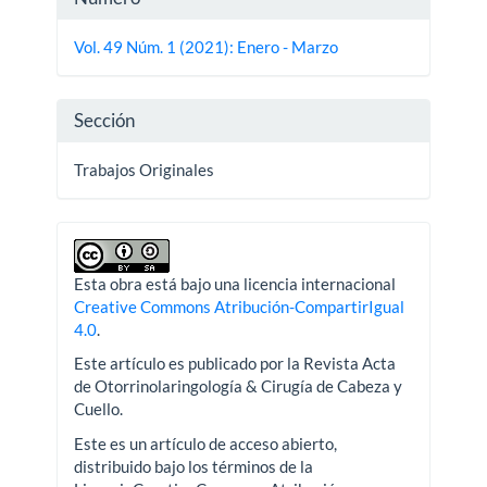
del
Vol. 49 Núm. 1 (2021): Enero - Marzo
artículo
Sección
Trabajos Originales
Esta obra está bajo una licencia internacional
Creative Commons Atribución-CompartirIgual
4.0
.
Este artículo es publicado por la Revista Acta
de Otorrinolaringología & Cirugía de Cabeza y
Cuello.
Este es un artículo de acceso abierto,
distribuido bajo los términos de la