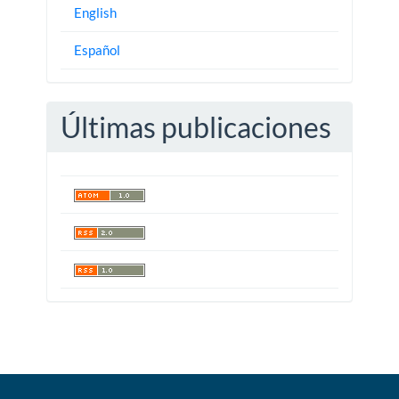
English
Español
Últimas publicaciones