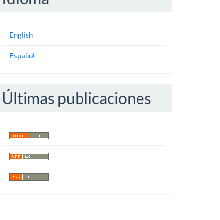
English
Español
Últimas publicaciones