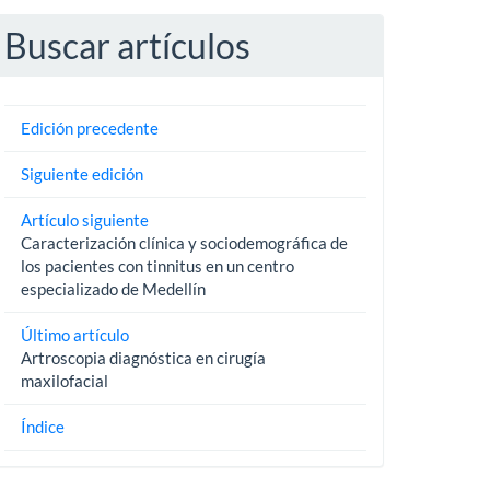
Buscar artículos
Edición precedente
Siguiente edición
Artículo siguiente
Caracterización clínica y sociodemográfica de
los pacientes con tinnitus en un centro
especializado de Medellín
Último artículo
Artroscopia diagnóstica en cirugía
maxilofacial
Índice