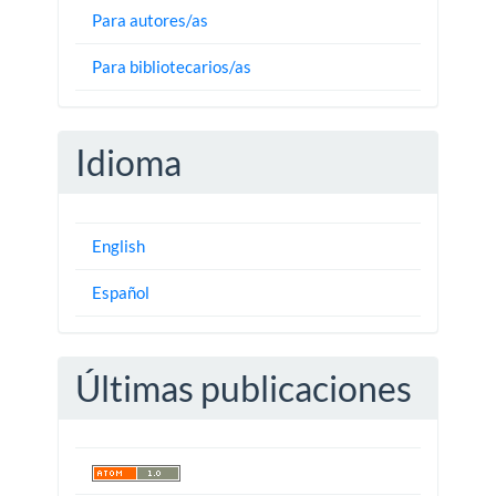
Para autores/as
Para bibliotecarios/as
Idioma
English
Español
Últimas publicaciones