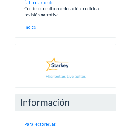
Último artículo
Currículo oculto en educación medicina:
revisión narrativa
Índice
Pautas
Información
Para lectores/as