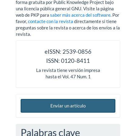
forma gratuita por Public Knowledge Project bajo
una licencia pública general GNU. Visite la página
web de PKP para
saber más acerca del software
. Por
favor,
contacte con la revista
directamente si tiene
preguntas sobre la revista o acerca de los envíos a la
revista.
issn
eISSN: 2539-0856
ISSN: 0120-8411
La revista tiene versión impresa
hasta el Vol. 47 Num. 1
Enviar un artículo
Palabras clave