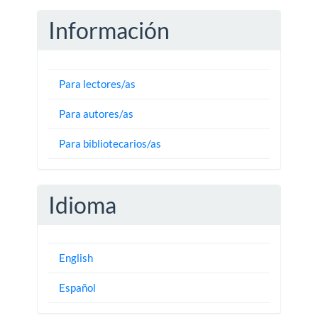
Información
Para lectores/as
Para autores/as
Para bibliotecarios/as
Idioma
English
Español