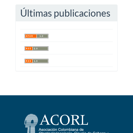
Últimas publicaciones