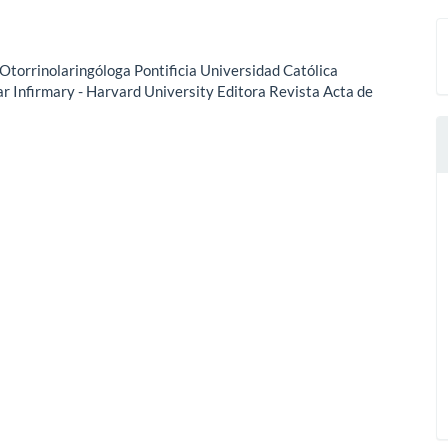
 Otorrinolaringóloga Pontificia Universidad Católica
 Infirmary - Harvard University Editora Revista Acta de