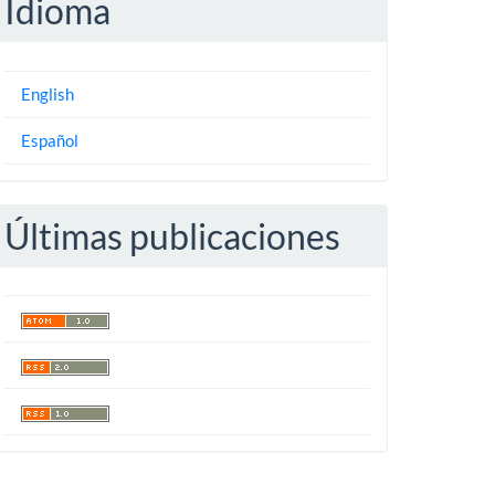
Idioma
English
Español
Últimas publicaciones