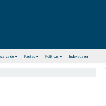
Acerca de
Pautas
Políticas
Indexada en