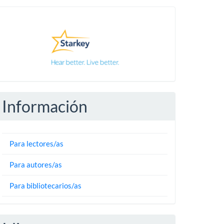
Pautas
Información
Para lectores/as
Para autores/as
Para bibliotecarios/as