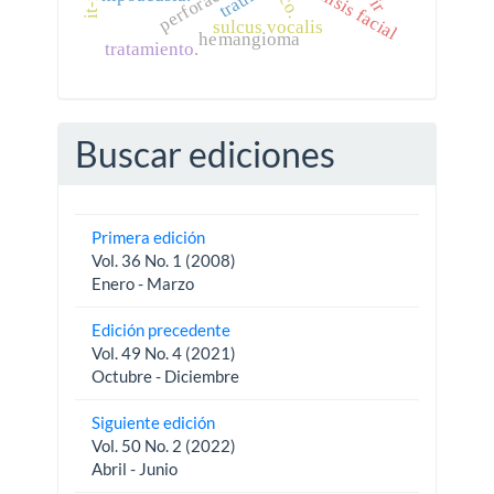
parálisis facial
perforación
sulcus vocalis
hemangioma
tratamiento.
Buscar ediciones
Primera edición
Vol. 36 No. 1 (2008)
Enero - Marzo
Edición precedente
Vol. 49 No. 4 (2021)
Octubre - Diciembre
Siguiente edición
Vol. 50 No. 2 (2022)
Abril - Junio