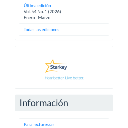
Última edición
Vol. 54 No. 1 (2026)
Enero - Marzo
Todas las ediciones
Pautas
Información
Para lectores/as