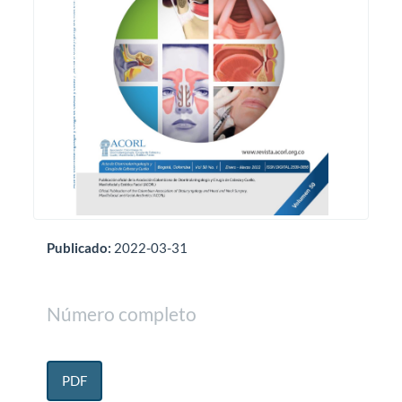
Publicado:
2022-03-31
Número completo
PDF