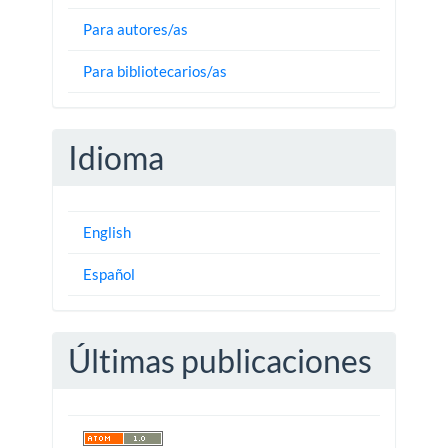
Para autores/as
Para bibliotecarios/as
Idioma
English
Español
Últimas publicaciones