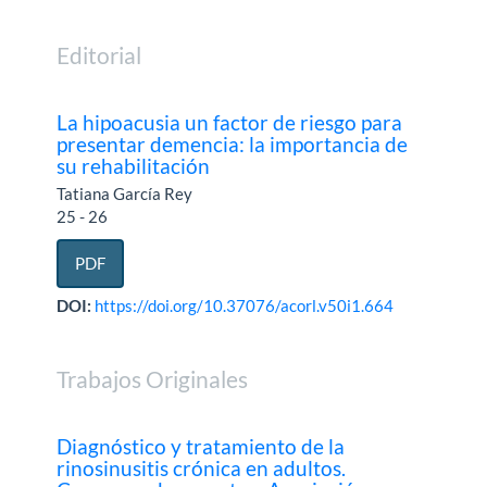
Editorial
La hipoacusia un factor de riesgo para
presentar demencia: la importancia de
su rehabilitación
Tatiana García Rey
25 - 26
PDF
DOI:
https://doi.org/10.37076/acorl.v50i1.664
Trabajos Originales
Diagnóstico y tratamiento de la
rinosinusitis crónica en adultos.