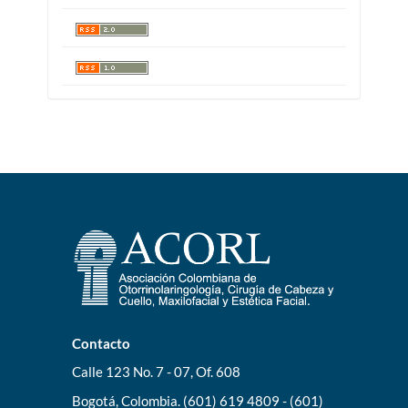
Contacto
Calle 123 No. 7 - 07, Of. 608
Bogotá, Colombia. (601) 619 4809 - (601)