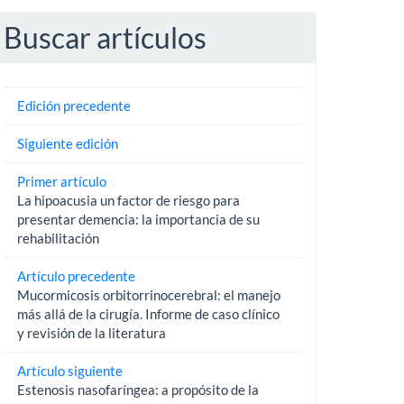
Buscar artículos
Edición precedente
Siguiente edición
Primer artículo
La hipoacusia un factor de riesgo para
presentar demencia: la importancia de su
rehabilitación
Artículo precedente
Mucormicosis orbitorrinocerebral: el manejo
más allá de la cirugía. Informe de caso clínico
y revisión de la literatura
Artículo siguiente
Estenosis nasofaríngea: a propósito de la