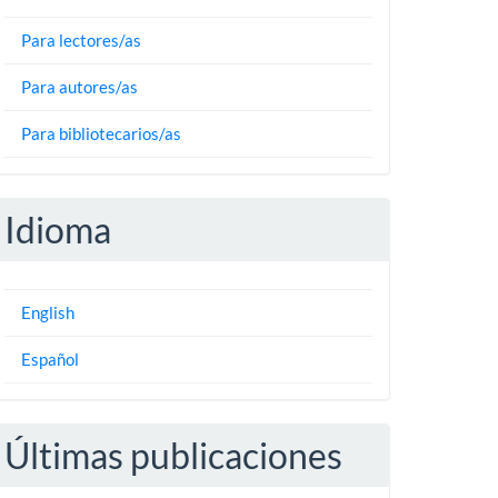
Para lectores/as
Para autores/as
Para bibliotecarios/as
Idioma
English
Español
Últimas publicaciones