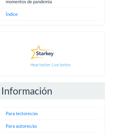
momentos de pandemia
Índice
Pautas
Información
Para lectores/as
Para autores/as