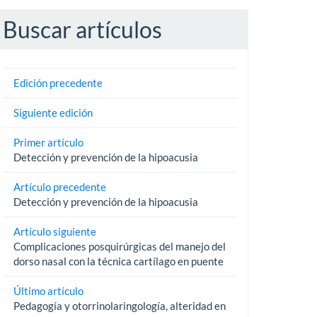
Buscar artículos
Edición precedente
Siguiente edición
Primer artículo
Detección y prevención de la hipoacusia
Artículo precedente
Detección y prevención de la hipoacusia
Artículo siguiente
Complicaciones posquirúrgicas del manejo del
dorso nasal con la técnica cartílago en puente
Último artículo
Pedagogía y otorrinolaringología, alteridad en