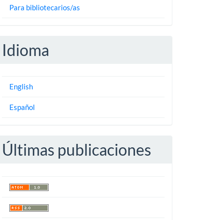
Para bibliotecarios/as
Idioma
English
Español
Últimas publicaciones