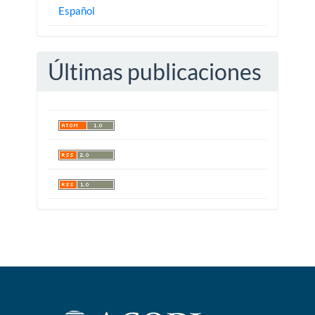
Español
Últimas publicaciones