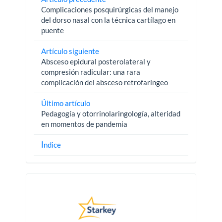
Complicaciones posquirúrgicas del manejo
del dorso nasal con la técnica cartílago en
puente
Artículo siguiente
Absceso epidural posterolateral y
compresión radicular: una rara
complicación del absceso retrofaríngeo
Último artículo
Pedagogía y otorrinolaringología, alteridad
en momentos de pandemia
Índice
Pautas