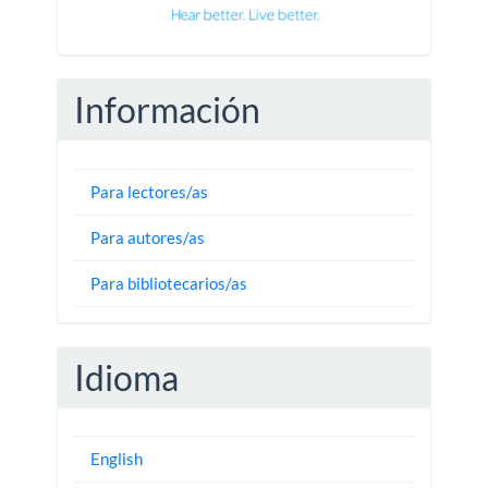
Información
Para lectores/as
Para autores/as
Para bibliotecarios/as
Idioma
English