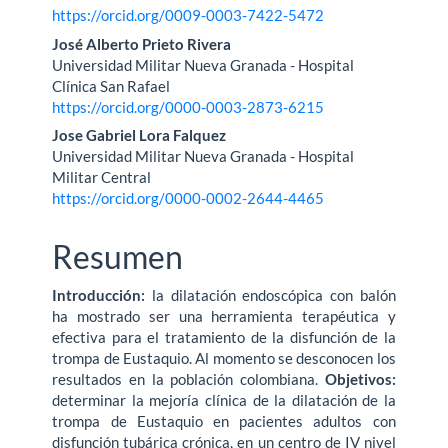
https://orcid.org/0009-0003-7422-5472
José Alberto Prieto Rivera
Universidad Militar Nueva Granada - Hospital
Clínica San Rafael
https://orcid.org/0000-0003-2873-6215
Jose Gabriel Lora Falquez
Universidad Militar Nueva Granada - Hospital
Militar Central
https://orcid.org/0000-0002-2644-4465
Resumen
Introducción:
la dilatación endoscópica con balón
ha mostrado ser una herramienta terapéutica y
efectiva para el tratamiento de la disfunción de la
trompa de Eustaquio. Al momento se desconocen los
resultados en la población colombiana.
Objetivos:
determinar la mejoría clínica de la dilatación de la
trompa de Eustaquio en pacientes adultos con
disfunción tubárica crónica, en un centro de IV nivel