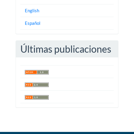
English
Español
Últimas publicaciones