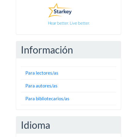
Información
Para lectores/as
Para autores/as
Para bibliotecarios/as
Idioma