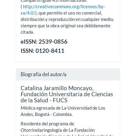
CompartirIgual 4.0 Internacional.
(
http://creativecommons.org/licenses/by-
sa/4.0/
), que permite el uso no comercial,
distribución y reproducción en cualquier medio,
siempre que la obra original sea debidamente
citada.
eISSN: 2539-0856
ISSN: 0120-8411
Biografía del autor/a
Catalina Jaramillo Moncayo,
Fundación Universitaria de Ciencias
de la Salud - FUCS
Médica egresada de La Universidad de Los
Andes, Bogotá - Colombia.
Residente del programa de
Otorrinolaringología de La Fundación