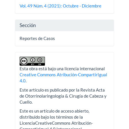
del
Vol. 49 Núm. 4 (2021): Octubre - Diciembre
artículo
Sección
Reportes de Casos
Esta obra está bajo una licencia internacional
Creative Commons Atribución-CompartirIgual
4.0
.
Este artículo es publicado por la Revista Acta
de Otorrinolaringología & Cirugía de Cabeza y
Cuello.
Este es un artículo de acceso abierto,
distribuido bajo los términos de la
LicenciaCreativeCommons Atribución-