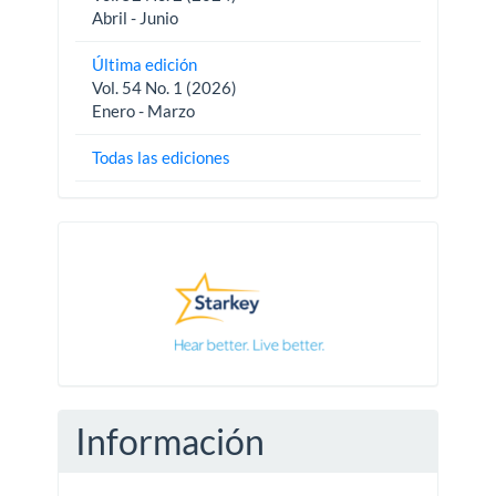
Abril - Junio
Última edición
Vol. 54 No. 1 (2026)
Enero - Marzo
Todas las ediciones
Pautas
Información