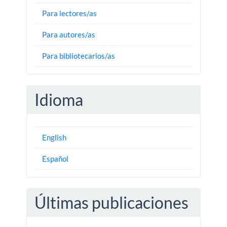
Para lectores/as
Para autores/as
Para bibliotecarios/as
Idioma
English
Español
Últimas publicaciones