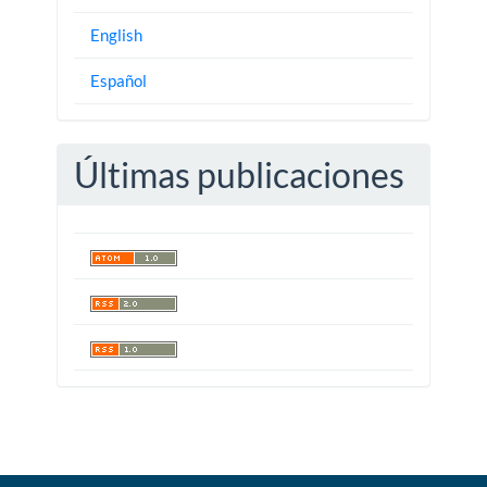
English
Español
Últimas publicaciones