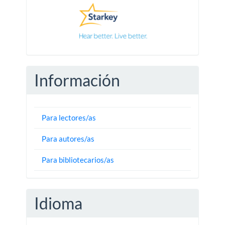
Información
Para lectores/as
Para autores/as
Para bibliotecarios/as
Idioma