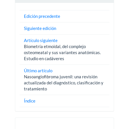
Edición precedente
Siguiente edición
Artículo siguiente
Biometría etmoidal, del complejo
osteomeatal y sus variantes anatómicas.
Estudio en cadáveres
Último artículo
Nasoangiofibroma juvenil: una revisión
actualizada del diagnóstico, clasificación y
tratamiento
Índice
Pautas