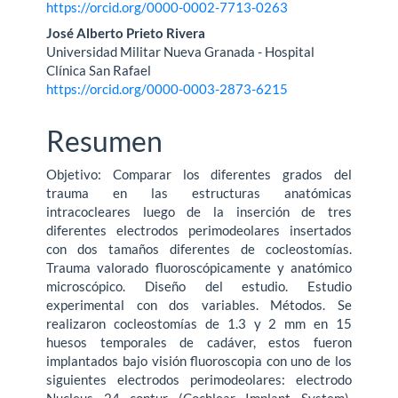
https://orcid.org/0000-0002-7713-0263
José Alberto Prieto Rivera
Universidad Militar Nueva Granada - Hospital
Clínica San Rafael
https://orcid.org/0000-0003-2873-6215
Resumen
Objetivo: Comparar los diferentes grados del
trauma en las estructuras anatómicas
intracocleares luego de la inserción de tres
diferentes electrodos perimodeolares insertados
con dos tamaños diferentes de cocleostomías.
Trauma valorado fluoroscópicamente y anatómico
microscópico. Diseño del estudio. Estudio
experimental con dos variables. Métodos. Se
realizaron cocleostomías de 1.3 y 2 mm en 15
huesos temporales de cadáver, estos fueron
implantados bajo visión fluoroscopia con uno de los
siguientes electrodos perimodeolares: electrodo