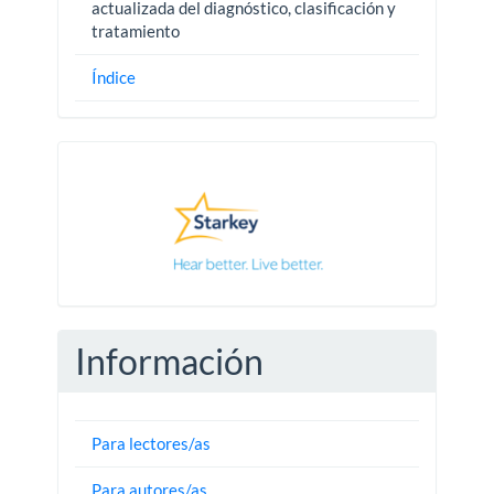
actualizada del diagnóstico, clasificación y
tratamiento
Índice
Pautas
Información
Para lectores/as
Para autores/as