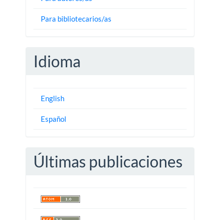
Para bibliotecarios/as
Idioma
English
Español
Últimas publicaciones