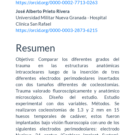
https://orcid.org/0000-0002-7713-0263
José Alberto Prieto Rivera
Universidad Militar Nueva Granada - Hospital
Clínica San Rafael
https://orcid.org/0000-0003-2873-6215
Resumen
Objetivo: Comparar los diferentes grados del
trauma en las estructuras anatómicas
intracocleares luego de la inserción de tres
diferentes electrodos perimodeolares insertados
con dos tamaños diferentes de cocleostomías.
Trauma valorado fluoroscópicamente y anatómico
microscópico. Diseño del estudio. Estudio
experimental con dos variables. Métodos. Se
realizaron cocleostomías de 1.3 y 2 mm en 15
huesos temporales de cadáver, estos fueron
implantados bajo visión fluoroscopia con uno de los
siguientes electrodos perimodeolares: electrodo