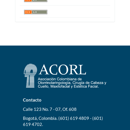
Contacto
Calle 123 No. 7 - 07, Of. 608
Bogotá, Colombia. (601) 619 4809 - (601)
619 4702.