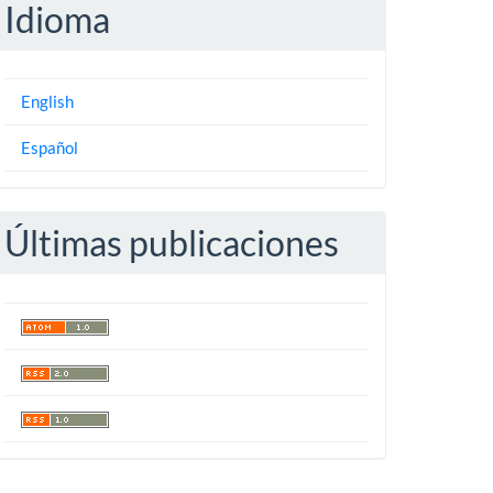
Idioma
English
Español
Últimas publicaciones