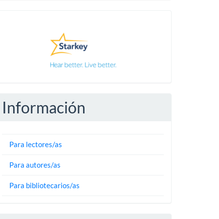
Pautas
Información
Para lectores/as
Para autores/as
Para bibliotecarios/as