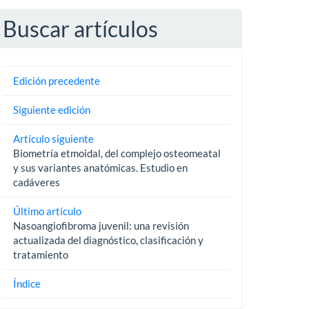
Buscar artículos
Edición precedente
Siguiente edición
Artículo siguiente
Biometría etmoidal, del complejo osteomeatal
y sus variantes anatómicas. Estudio en
cadáveres
Último artículo
Nasoangiofibroma juvenil: una revisión
actualizada del diagnóstico, clasificación y
tratamiento
Índice