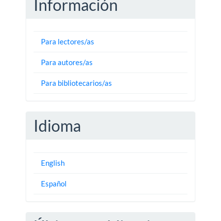
Información
Para lectores/as
Para autores/as
Para bibliotecarios/as
Idioma
English
Español