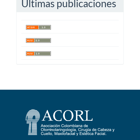
Últimas publicaciones