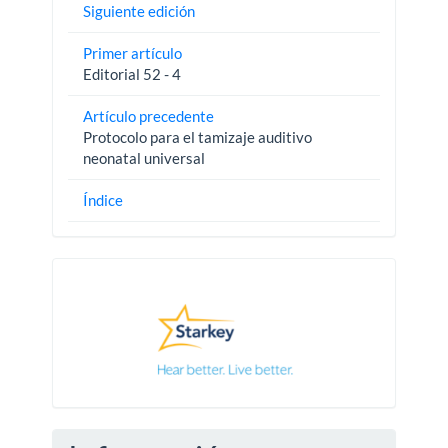
Siguiente edición
Primer artículo
Editorial 52 - 4
Artículo precedente
Protocolo para el tamizaje auditivo
neonatal universal
Índice
Pautas