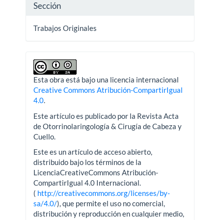
Sección
Trabajos Originales
Esta obra está bajo una licencia internacional
Creative Commons Atribución-CompartirIgual
4.0
.
Este artículo es publicado por la Revista Acta
de Otorrinolaringología & Cirugía de Cabeza y
Cuello.
Este es un artículo de acceso abierto,
distribuido bajo los términos de la
LicenciaCreativeCommons Atribución-
CompartirIgual 4.0 Internacional.
(
http://creativecommons.org/licenses/by-
sa/4.0/
), que permite el uso no comercial,
distribución y reproducción en cualquier medio,