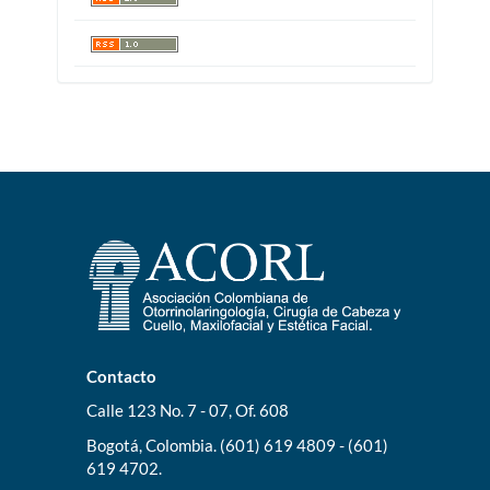
Contacto
Calle 123 No. 7 - 07, Of. 608
Bogotá, Colombia. (601) 619 4809 - (601)
619 4702.