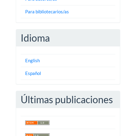
Para bibliotecarios/as
Idioma
English
Español
Últimas publicaciones