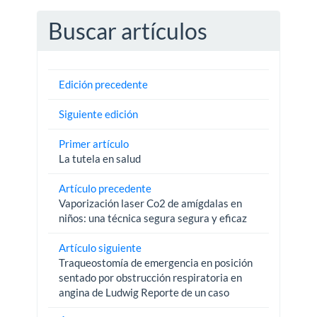
Buscar artículos
Edición precedente
Siguiente edición
Primer artículo
La tutela en salud
Artículo precedente
Vaporización laser Co2 de amígdalas en
niños: una técnica segura segura y eficaz
Artículo siguiente
Traqueostomía de emergencia en posición
sentado por obstrucción respiratoria en
angina de Ludwig Reporte de un caso