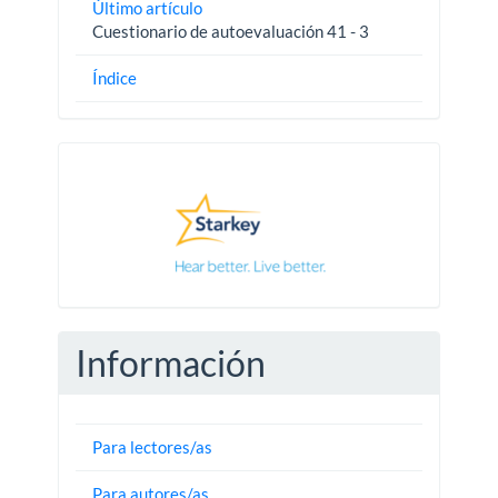
Último artículo
Cuestionario de autoevaluación 41 - 3
Índice
Pautas
Información
Para lectores/as
Para autores/as