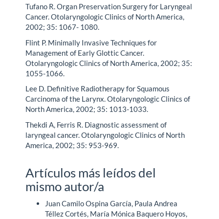
Tufano R. Organ Preservation Surgery for Laryngeal
Cancer. Otolaryngologic Clinics of North America,
2002; 35: 1067- 1080.
Flint P. Minimally Invasive Techniques for
Management of Early Glottic Cancer.
Otolaryngologic Clinics of North America, 2002; 35:
1055-1066.
Lee D. Definitive Radiotherapy for Squamous
Carcinoma of the Larynx. Otolaryngologic Clinics of
North America, 2002; 35: 1013-1033.
Thekdi A, Ferris R. Diagnostic assessment of
laryngeal cancer. Otolaryngologic Clinics of North
America, 2002; 35: 953-969.
Artículos más leídos del
mismo autor/a
Juan Camilo Ospina García, Paula Andrea
Téllez Cortés, María Mónica Baquero Hoyos,