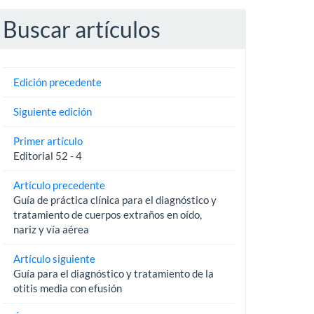
Buscar artículos
Edición precedente
Siguiente edición
Primer artículo
Editorial 52 - 4
Artículo precedente
Guía de práctica clínica para el diagnóstico y
tratamiento de cuerpos extraños en oído,
nariz y vía aérea
Artículo siguiente
Guía para el diagnóstico y tratamiento de la
otitis media con efusión