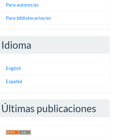
Para autores/as
Para bibliotecarios/as
Idioma
English
Español
Últimas publicaciones