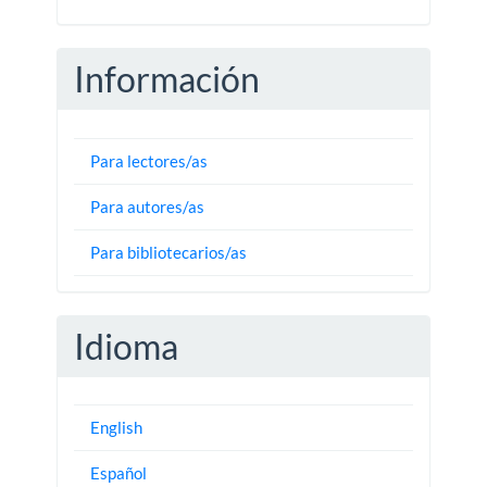
Información
Para lectores/as
Para autores/as
Para bibliotecarios/as
Idioma
English
Español