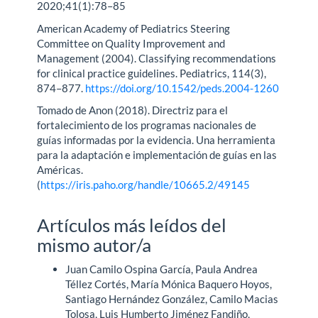
2020;41(1):78–85
American Academy of Pediatrics Steering
Committee on Quality Improvement and
Management (2004). Classifying recommendations
for clinical practice guidelines. Pediatrics, 114(3),
874–877.
https://doi.org/10.1542/peds.2004-1260
Tomado de Anon (2018). Directriz para el
fortalecimiento de los programas nacionales de
guías informadas por la evidencia. Una herramienta
para la adaptación e implementación de guías en las
Américas.
(
https://iris.paho.org/handle/10665.2/49145
Artículos más leídos del
mismo autor/a
Juan Camilo Ospina García, Paula Andrea
Téllez Cortés, María Mónica Baquero Hoyos,
Santiago Hernández González, Camilo Macias
Tolosa, Luis Humberto Jiménez Fandiño,