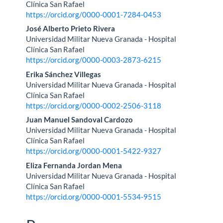
principal
Clínica San Rafael
https://orcid.org/0000-0001-7284-0453
del
José Alberto Prieto Rivera
artículo
Universidad Militar Nueva Granada - Hospital
Clínica San Rafael
https://orcid.org/0000-0003-2873-6215
Erika Sánchez Villegas
Universidad Militar Nueva Granada - Hospital
Clínica San Rafael
https://orcid.org/0000-0002-2506-3118
Juan Manuel Sandoval Cardozo
Universidad Militar Nueva Granada - Hospital
Clínica San Rafael
https://orcid.org/0000-0001-5422-9327
Eliza Fernanda Jordan Mena
Universidad Militar Nueva Granada - Hospital
Clínica San Rafael
https://orcid.org/0000-0001-5534-9515