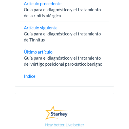
Artículo precedente
Guía para el diagnóstico y el tratamiento
de la rinitis alérgica
Artículo siguiente
Guía para el diagnóstico y el tratamiento
de Tinnitus
Último artículo
Guía para el diagnóstico y el tratamiento
del vértigo posicional paroxístico benigno
Índice
Pautas