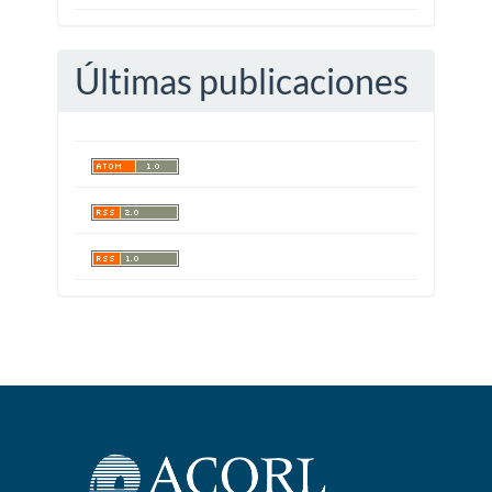
Últimas publicaciones