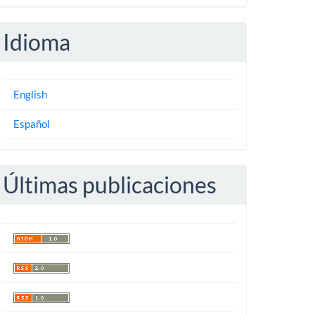
Idioma
English
Español
Últimas publicaciones