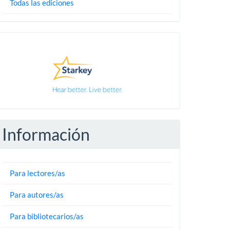
Todas las ediciones
Pautas
Información
Para lectores/as
Para autores/as
Para bibliotecarios/as