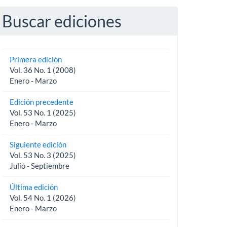
Buscar ediciones
Primera edición
Vol. 36 No. 1 (2008)
Enero - Marzo
Edición precedente
Vol. 53 No. 1 (2025)
Enero - Marzo
Siguiente edición
Vol. 53 No. 3 (2025)
Julio - Septiembre
Última edición
Vol. 54 No. 1 (2026)
Enero - Marzo