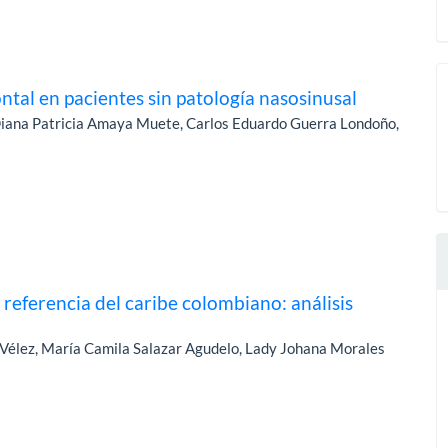
ntal en pacientes sin patología nasosinusal
iana Patricia Amaya Muete, Carlos Eduardo Guerra Londoño,
referencia del caribe colombiano: análisis
Vélez, María Camila Salazar Agudelo, Lady Johana Morales