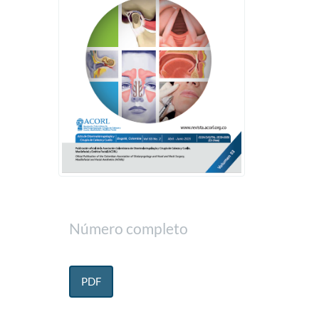
Número completo
PDF