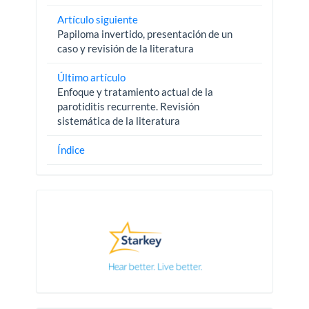
Artículo siguiente
Papiloma invertido, presentación de un
caso y revisión de la literatura
Último artículo
Enfoque y tratamiento actual de la
parotiditis recurrente. Revisión
sistemática de la literatura
Índice
Pautas