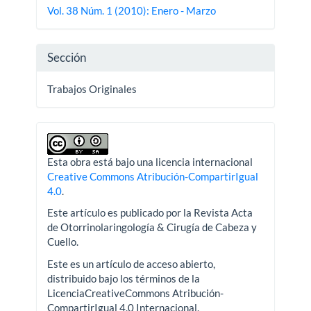
del
Vol. 38 Núm. 1 (2010): Enero - Marzo
artículo
Sección
Trabajos Originales
Esta obra está bajo una licencia internacional
Creative Commons Atribución-CompartirIgual
4.0
.
Este artículo es publicado por la Revista Acta
de Otorrinolaringología & Cirugía de Cabeza y
Cuello.
Este es un artículo de acceso abierto,
distribuido bajo los términos de la
LicenciaCreativeCommons Atribución-
CompartirIgual 4.0 Internacional.