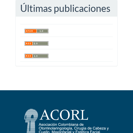
Últimas publicaciones