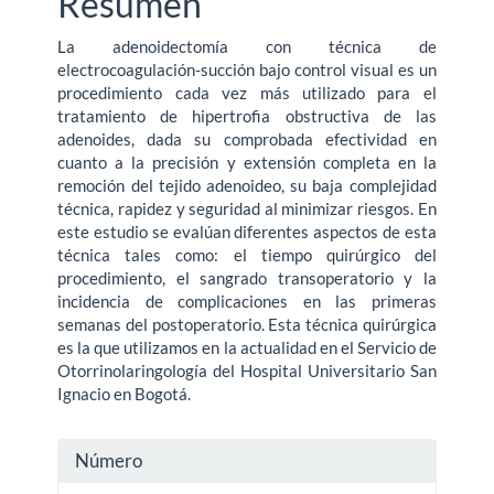
Resumen
La adenoidectomía con técnica de
electrocoagulación-succión bajo control visual es un
procedimiento cada vez más utilizado para el
tratamiento de hipertrofia obstructiva de las
adenoides, dada su comprobada efectividad en
cuanto a la precisión y extensión completa en la
remoción del tejido adenoideo, su baja complejidad
técnica, rapidez y seguridad al minimizar riesgos. En
este estudio se evalúan diferentes aspectos de esta
técnica tales como: el tiempo quirúrgico del
procedimiento, el sangrado transoperatorio y la
incidencia de complicaciones en las primeras
semanas del postoperatorio. Esta técnica quirúrgica
es la que utilizamos en la actualidad en el Servicio de
Otorrinolaringología del Hospital Universitario San
Ignacio en Bogotá.
Detalles
Número