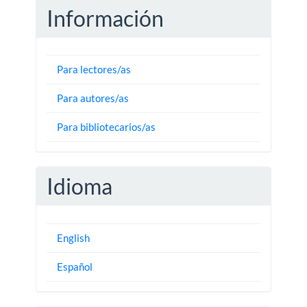
Información
Para lectores/as
Para autores/as
Para bibliotecarios/as
Idioma
English
Español