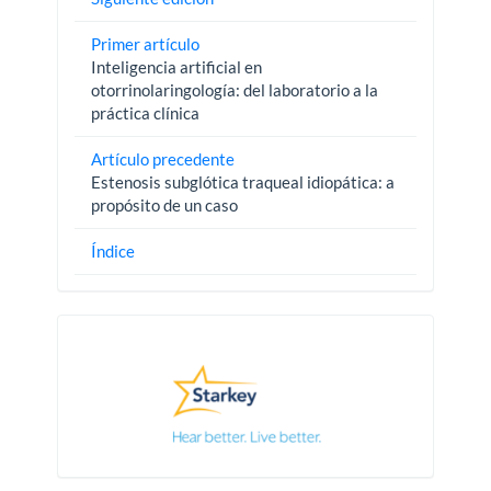
Primer artículo
Inteligencia artificial en
otorrinolaringología: del laboratorio a la
práctica clínica
Artículo precedente
Estenosis subglótica traqueal idiopática: a
propósito de un caso
Índice
Pautas