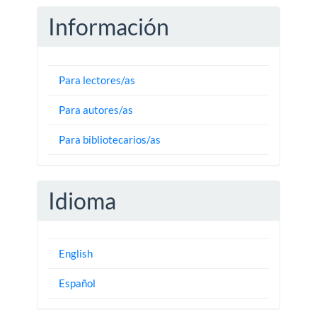
Información
Para lectores/as
Para autores/as
Para bibliotecarios/as
Idioma
English
Español