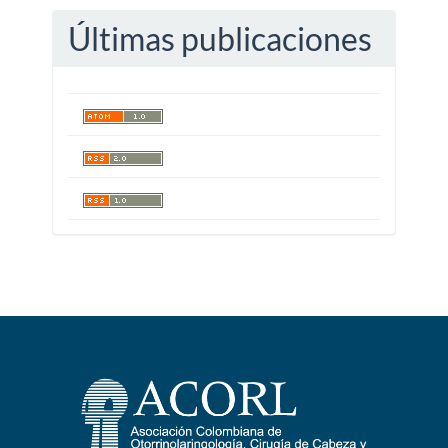
Últimas publicaciones