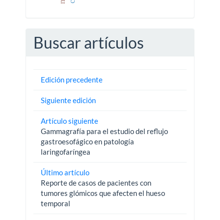
Buscar artículos
Edición precedente
Siguiente edición
Artículo siguiente
Gammagrafía para el estudio del reflujo
gastroesofágico en patología
laringofaríngea
Último artículo
Reporte de casos de pacientes con
tumores glómicos que afecten el hueso
temporal