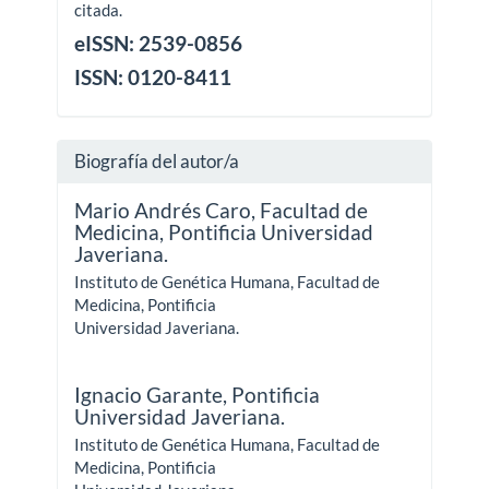
citada.
eISSN: 2539-0856
ISSN: 0120-8411
Biografía del autor/a
Mario Andrés Caro,
Facultad de
Medicina, Pontificia Universidad
Javeriana.
Instituto de Genética Humana, Facultad de
Medicina, Pontificia
Universidad Javeriana.
Ignacio Garante,
Pontificia
Universidad Javeriana.
Instituto de Genética Humana, Facultad de
Medicina, Pontificia