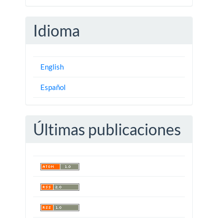
Idioma
English
Español
Últimas publicaciones