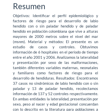
Resumen
Objetivos: Identificar el perfil epidemiológico y
factores de riesgo para el desarrollo de labio
hendido con o sin paladar hendido y de paladar
hendido en población colombiana que vive a alturas
mayores de 2000 metros sobre el nivel del mar
(msnm). Material y métodos: El presente es un
estudio de casos y controles. Obtuvimos
información de 6 hospitales en el periodo de tiempo
entre el año 2001 y 2006. Analizamos la lateralidad
y presentación por sexo de las malformaciones,
también diferentes variables maternas, neonatales
y familiares como factores de riesgo para el
desarrollo de hendiduras. Resultados: Encontramos
37 casos no sindrómicos de labio hendido con o sin
paladar y 13 de paladar hendido, recolectamos
información de 137 y 52 controles respectivamente.
En ambas entidades la lateralidad, presentación por
sexo, peso al nacer y edad gestacional concuerdan
con lo descrito en la literatura para poblaciones a