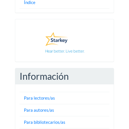
Índice
Pautas
Información
Para lectores/as
Para autores/as
Para bibliotecarios/as