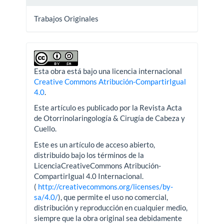
Trabajos Originales
Esta obra está bajo una licencia internacional
Creative Commons Atribución-CompartirIgual
4.0
.
Este artículo es publicado por la Revista Acta
de Otorrinolaringología & Cirugía de Cabeza y
Cuello.
Este es un artículo de acceso abierto,
distribuido bajo los términos de la
LicenciaCreativeCommons Atribución-
CompartirIgual 4.0 Internacional.
(
http://creativecommons.org/licenses/by-
sa/4.0/
), que permite el uso no comercial,
distribución y reproducción en cualquier medio,
siempre que la obra original sea debidamente