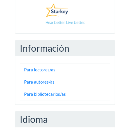
Información
Para lectores/as
Para autores/as
Para bibliotecarios/as
Idioma