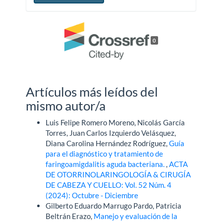
0
Artículos más leídos del
mismo autor/a
Luis Felipe Romero Moreno, Nicolás García
Torres, Juan Carlos Izquierdo Velásquez,
Diana Carolina Hernández Rodríguez,
Guía
para el diagnóstico y tratamiento de
faringoamigdalitis aguda bacteriana.
,
ACTA
DE OTORRINOLARINGOLOGÍA & CIRUGÍA
DE CABEZA Y CUELLO: Vol. 52 Núm. 4
(2024): Octubre - Diciembre
Gilberto Eduardo Marrugo Pardo, Patricia
Beltrán Erazo,
Manejo y evaluación de la