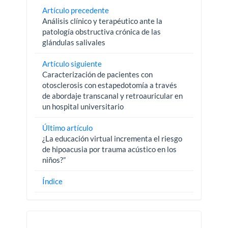
Artículo precedente
Análisis clínico y terapéutico ante la
patología obstructiva crónica de las
glándulas salivales
Artículo siguiente
Caracterización de pacientes con
otosclerosis con estapedotomía a través
de abordaje transcanal y retroauricular en
un hospital universitario
Último artículo
¿La educación virtual incrementa el riesgo
de hipoacusia por trauma acústico en los
niños?”
Índice
Pautas