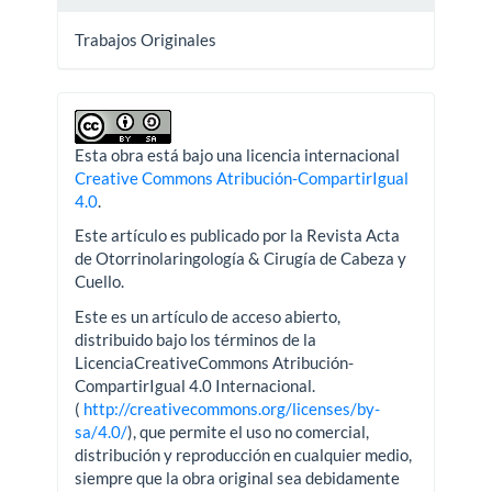
Trabajos Originales
Esta obra está bajo una licencia internacional
Creative Commons Atribución-CompartirIgual
4.0
.
Este artículo es publicado por la Revista Acta
de Otorrinolaringología & Cirugía de Cabeza y
Cuello.
Este es un artículo de acceso abierto,
distribuido bajo los términos de la
LicenciaCreativeCommons Atribución-
CompartirIgual 4.0 Internacional.
(
http://creativecommons.org/licenses/by-
sa/4.0/
), que permite el uso no comercial,
distribución y reproducción en cualquier medio,
siempre que la obra original sea debidamente