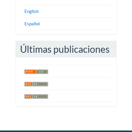
English
Español
Últimas publicaciones