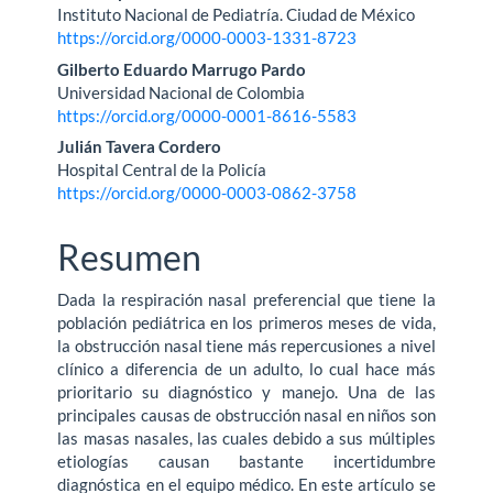
Instituto Nacional de Pediatría. Ciudad de México
artículo
https://orcid.org/0000-0003-1331-8723
Gilberto Eduardo Marrugo Pardo
Universidad Nacional de Colombia
https://orcid.org/0000-0001-8616-5583
Julián Tavera Cordero
Hospital Central de la Policía
https://orcid.org/0000-0003-0862-3758
Resumen
Dada la respiración nasal preferencial que tiene la
población pediátrica en los primeros meses de vida,
la obstrucción nasal tiene más repercusiones a nivel
clínico a diferencia de un adulto, lo cual hace más
prioritario su diagnóstico y manejo. Una de las
principales causas de obstrucción nasal en niños son
las masas nasales, las cuales debido a sus múltiples
etiologías causan bastante incertidumbre
diagnóstica en el equipo médico. En este artículo se