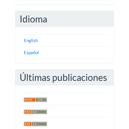
Idioma
English
Español
Últimas publicaciones