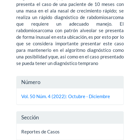
presenta el caso de una paciente de 10 meses con
una masa en el ala nasal de crecimiento rápido; se
realiza un rápido diagnóstico de rabdomiosarcoma
que requiere un adecuado manejo. El
rabdomiosarcoma con patrón alveolar se presenta
de forma inusual en esta ubicación, es por esto por lo
que se considera importante presentar este caso
para mantenerlo en el algoritmo diagnóstico como
una posibilidad yque, así como en el caso presentado
se pueda tener un diagnóstico temprano
Detalles
Número
del
Vol. 50 Núm. 4 (2022): Octubre - Diciembre
artículo
Sección
Reportes de Casos