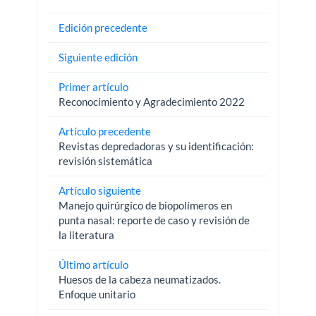
Edición precedente
Siguiente edición
Primer artículo
Reconocimiento y Agradecimiento 2022
Artículo precedente
Revistas depredadoras y su identificación:
revisión sistemática
Artículo siguiente
Manejo quirúrgico de biopolímeros en
punta nasal: reporte de caso y revisión de
la literatura
Último artículo
Huesos de la cabeza neumatizados.
Enfoque unitario