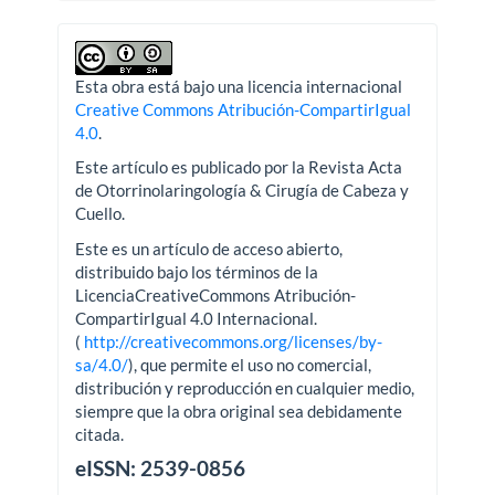
Esta obra está bajo una licencia internacional
Creative Commons Atribución-CompartirIgual
4.0
.
Este artículo es publicado por la Revista Acta
de Otorrinolaringología & Cirugía de Cabeza y
Cuello.
Este es un artículo de acceso abierto,
distribuido bajo los términos de la
LicenciaCreativeCommons Atribución-
CompartirIgual 4.0 Internacional.
(
http://creativecommons.org/licenses/by-
sa/4.0/
), que permite el uso no comercial,
distribución y reproducción en cualquier medio,
siempre que la obra original sea debidamente
citada.
eISSN: 2539-0856