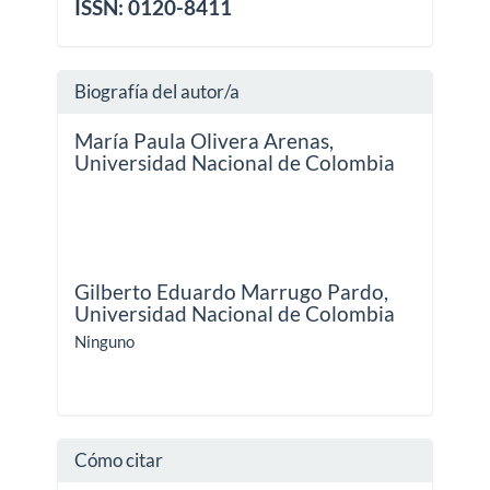
ISSN: 0120-8411
Biografía del autor/a
María Paula Olivera Arenas,
Universidad Nacional de Colombia
Gilberto Eduardo Marrugo Pardo,
Universidad Nacional de Colombia
Ninguno
Cómo citar