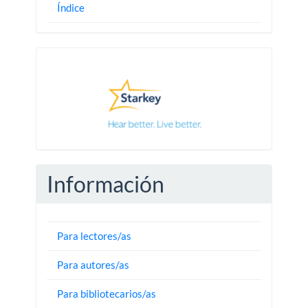
Índice
Pautas
Información
Para lectores/as
Para autores/as
Para bibliotecarios/as