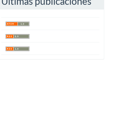
Últimas publicaciones