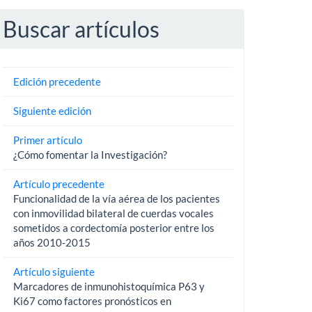
Buscar artículos
Edición precedente
Siguiente edición
Primer artículo
¿Cómo fomentar la Investigación?
Artículo precedente
Funcionalidad de la vía aérea de los pacientes
con inmovilidad bilateral de cuerdas vocales
sometidos a cordectomía posterior entre los
años 2010-2015
Artículo siguiente
Marcadores de inmunohistoquímica P63 y
Ki67 como factores pronósticos en