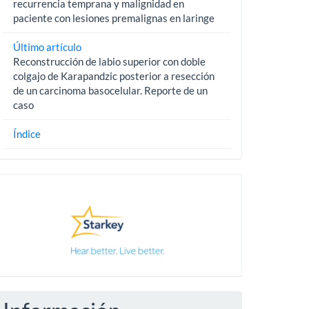
recurrencia temprana y malignidad en
paciente con lesiones premalignas en laringe
Último artículo
Reconstrucción de labio superior con doble
colgajo de Karapandzic posterior a resección
de un carcinoma basocelular. Reporte de un
caso
Índice
Pautas