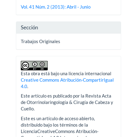
del
Vol. 41 Núm. 2 (2013): Abril - Junio
artículo
Sección
Trabajos Originales
Esta obra está bajo una licencia internacional
Creative Commons Atribución-CompartirIgual
4.0
.
Este artículo es publicado por la Revista Acta
de Otorrinolaringología & Cirugía de Cabeza y
Cuello.
Este es un artículo de acceso abierto,
distribuido bajo los términos de la
LicenciaCreativeCommons Atribución-