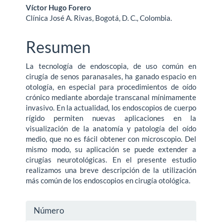
Víctor Hugo Forero
Clínica José A. Rivas, Bogotá, D. C., Colombia.
Resumen
La tecnología de endoscopia, de uso común en
cirugía de senos paranasales, ha ganado espacio en
otología, en especial para procedimientos de oído
crónico mediante abordaje transcanal mínimamente
invasivo. En la actualidad, los endoscopios de cuerpo
rígido permiten nuevas aplicaciones en la
visualización de la anatomía y patología del oído
medio, que no es fácil obtener con microscopio. Del
mismo modo, su aplicación se puede extender a
cirugías neurotológicas. En el presente estudio
realizamos una breve descripción de la utilización
más común de los endoscopios en cirugía otológica.
Detalles
Número