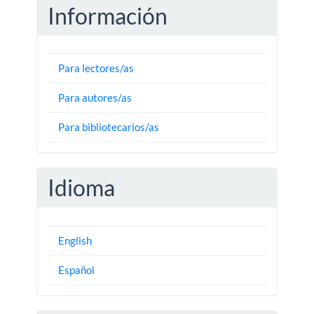
Información
Para lectores/as
Para autores/as
Para bibliotecarios/as
Idioma
English
Español