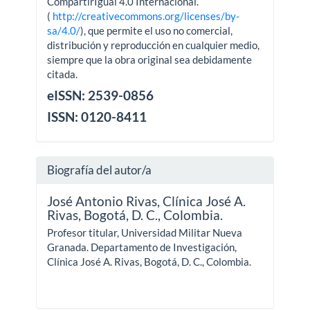
CompartirIgual 4.0 Internacional.
(
http://creativecommons.org/licenses/by-
sa/4.0/
), que permite el uso no comercial,
distribución y reproducción en cualquier medio,
siempre que la obra original sea debidamente
citada.
eISSN: 2539-0856
ISSN: 0120-8411
Biografía del autor/a
José Antonio Rivas,
Clínica José A.
Rivas, Bogotá, D. C., Colombia.
Profesor titular, Universidad Militar Nueva
Granada. Departamento de Investigación,
Clínica José A. Rivas, Bogotá, D. C., Colombia.