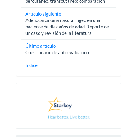
percutáneo, transcutáneo: comparación
Artículo siguiente
Adenocarcinoma nasofaríngeo en una
paciente de diez años de edad. Reporte de
un caso y revisión de la literatura
Último artículo
Cuestionario de autoevaluación
Índice
Pautas