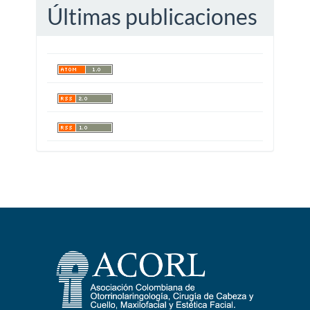
Últimas publicaciones