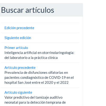
Buscar artículos
Edición precedente
Siguiente edición
Primer artículo
Inteligencia artificial en otorrinolaringología:
del laboratorio a la práctica clínica
Artículo precedente
Prevalencia de disfunciones olfatorias en
pacientes condiagnóstico de COVID-19 en el
hospital San José entre el 2020 y el 2022
Artículo siguiente
Valor predictivo del tamizaje auditivo
neonatal para la detección temprana de