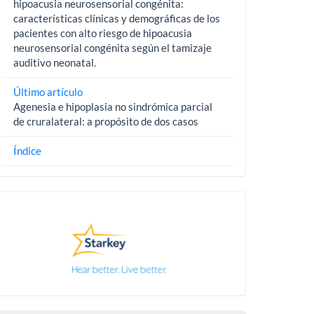
hipoacusia neurosensorial congénita:
características clínicas y demográficas de los
pacientes con alto riesgo de hipoacusia
neurosensorial congénita según el tamizaje
auditivo neonatal.
Último artículo
Agenesia e hipoplasia no sindrómica parcial
de cruralateral: a propósito de dos casos
Índice
Pautas