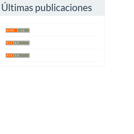
Últimas publicaciones