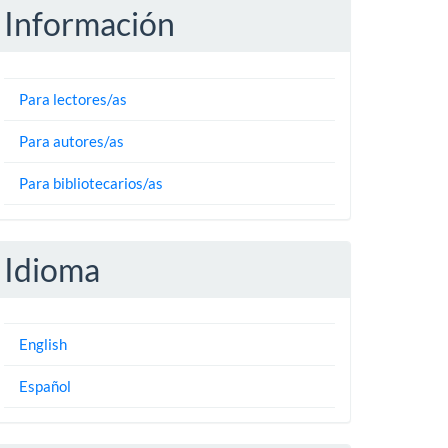
Información
Para lectores/as
Para autores/as
Para bibliotecarios/as
Idioma
English
Español