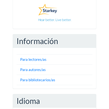
Información
Para lectores/as
Para autores/as
Para bibliotecarios/as
Idioma