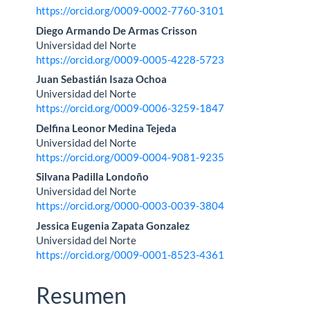
principal
https://orcid.org/0009-0002-7760-3101
del
Diego Armando De Armas Crisson
Universidad del Norte
artículo
https://orcid.org/0009-0005-4228-5723
Juan Sebastián Isaza Ochoa
Universidad del Norte
https://orcid.org/0009-0006-3259-1847
Delfina Leonor Medina Tejeda
Universidad del Norte
https://orcid.org/0009-0004-9081-9235
Silvana Padilla Londoño
Universidad del Norte
https://orcid.org/0000-0003-0039-3804
Jessica Eugenia Zapata Gonzalez
Universidad del Norte
https://orcid.org/0009-0001-8523-4361
Resumen