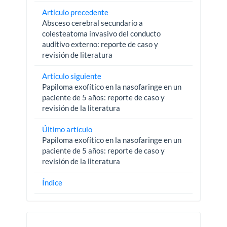
Artículo precedente
Absceso cerebral secundario a
colesteatoma invasivo del conducto
auditivo externo: reporte de caso y
revisión de literatura
Artículo siguiente
Papiloma exofítico en la nasofaringe en un
paciente de 5 años: reporte de caso y
revisión de la literatura
Último artículo
Papiloma exofítico en la nasofaringe en un
paciente de 5 años: reporte de caso y
revisión de la literatura
Índice
Pautas