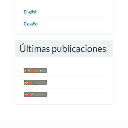
English
Español
Últimas publicaciones