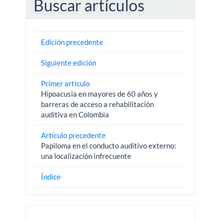
Buscar artículos
Edición precedente
Siguiente edición
Primer artículo
Hipoacusia en mayores de 60 años y
barreras de acceso a rehabilitación
auditiva en Colombia
Artículo precedente
Papiloma en el conducto auditivo externo:
una localización infrecuente
Índice
Pautas