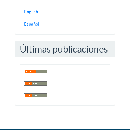
English
Español
Últimas publicaciones