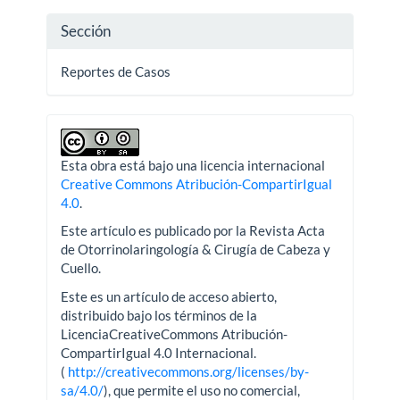
Sección
Reportes de Casos
Esta obra está bajo una licencia internacional
Creative Commons Atribución-CompartirIgual
4.0
.
Este artículo es publicado por la Revista Acta
de Otorrinolaringología & Cirugía de Cabeza y
Cuello.
Este es un artículo de acceso abierto,
distribuido bajo los términos de la
LicenciaCreativeCommons Atribución-
CompartirIgual 4.0 Internacional.
(
http://creativecommons.org/licenses/by-
sa/4.0/
), que permite el uso no comercial,