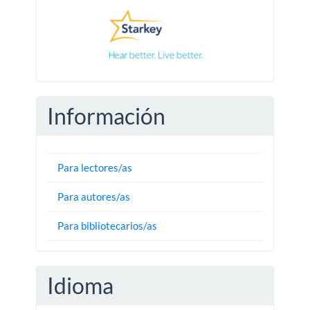
Información
Para lectores/as
Para autores/as
Para bibliotecarios/as
Idioma