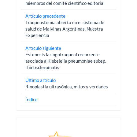
miembros del comité científico editorial
Artículo precedente
Traqueostomía abierta en el sistema de
salud de Malvinas Argentinas. Nuestra
Experiencia
Artículo siguiente
Estenosis laringotraqueal recurrente
asociada a Klebsiella pneumoniae subsp.
rhinoscleromatis
Último artículo
Rinoplastia ultrasónica, mitos y verdades
Índice
Pautas