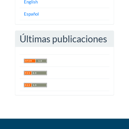
English
Español
Últimas publicaciones