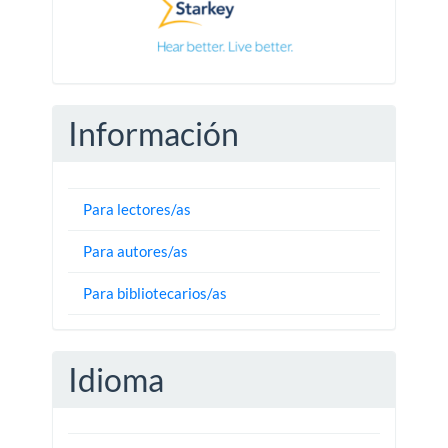
Información
Para lectores/as
Para autores/as
Para bibliotecarios/as
Idioma