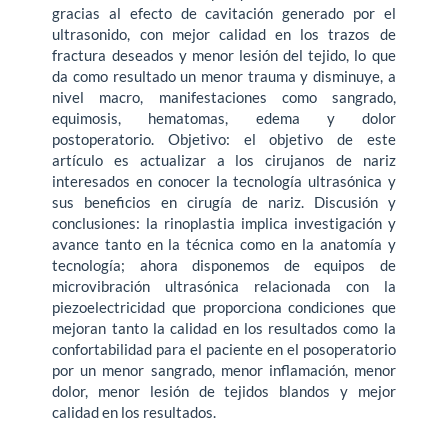
gracias al efecto de cavitación generado por el
ultrasonido, con mejor calidad en los trazos de
fractura deseados y menor lesión del tejido, lo que
da como resultado un menor trauma y disminuye, a
nivel macro, manifestaciones como sangrado,
equimosis, hematomas, edema y dolor
postoperatorio. Objetivo: el objetivo de este
artículo es actualizar a los cirujanos de nariz
interesados en conocer la tecnología ultrasónica y
sus beneficios en cirugía de nariz. Discusión y
conclusiones: la rinoplastia implica investigación y
avance tanto en la técnica como en la anatomía y
tecnología; ahora disponemos de equipos de
microvibración ultrasónica relacionada con la
piezoelectricidad que proporciona condiciones que
mejoran tanto la calidad en los resultados como la
confortabilidad para el paciente en el posoperatorio
por un menor sangrado, menor inflamación, menor
dolor, menor lesión de tejidos blandos y mejor
calidad en los resultados.