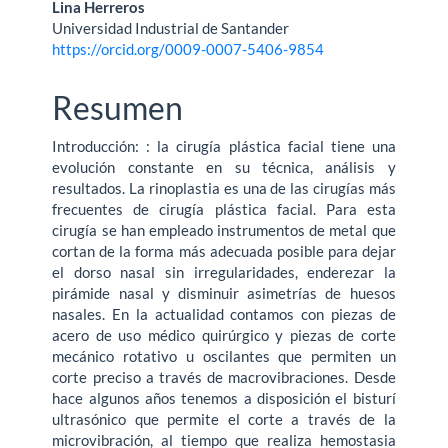
Lina Herreros
Universidad Industrial de Santander
https://orcid.org/0009-0007-5406-9854
Resumen
Introducción: : la cirugía plástica facial tiene una
evolución constante en su técnica, análisis y
resultados. La rinoplastia es una de las cirugías más
frecuentes de cirugía plástica facial. Para esta
cirugía se han empleado instrumentos de metal que
cortan de la forma más adecuada posible para dejar
el dorso nasal sin irregularidades, enderezar la
pirámide nasal y disminuir asimetrías de huesos
nasales. En la actualidad contamos con piezas de
acero de uso médico quirúrgico y piezas de corte
mecánico rotativo u oscilantes que permiten un
corte preciso a través de macrovibraciones. Desde
hace algunos años tenemos a disposición el bisturí
ultrasónico que permite el corte a través de la
microvibración, al tiempo que realiza hemostasia