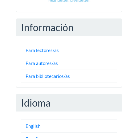
Información
Para lectores/as
Para autores/as
Para bibliotecarios/as
Idioma
English