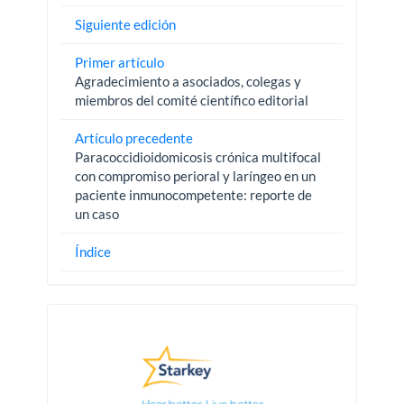
Siguiente edición
Primer artículo
Agradecimiento a asociados, colegas y
miembros del comité científico editorial
Artículo precedente
Paracoccidioidomicosis crónica multifocal
con compromiso perioral y laríngeo en un
paciente inmunocompetente: reporte de
un caso
Índice
Pautas