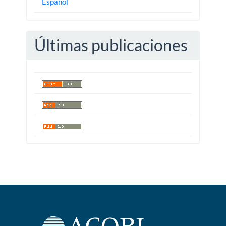
Español
Últimas publicaciones