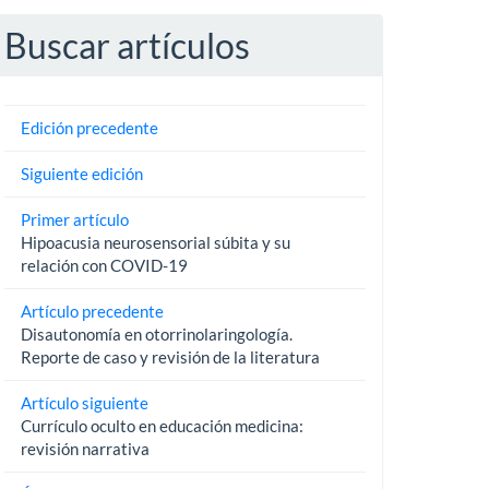
Buscar artículos
Edición precedente
Siguiente edición
Primer artículo
Hipoacusia neurosensorial súbita y su
relación con COVID-19
Artículo precedente
Disautonomía en otorrinolaringología.
Reporte de caso y revisión de la literatura
Artículo siguiente
Currículo oculto en educación medicina:
revisión narrativa