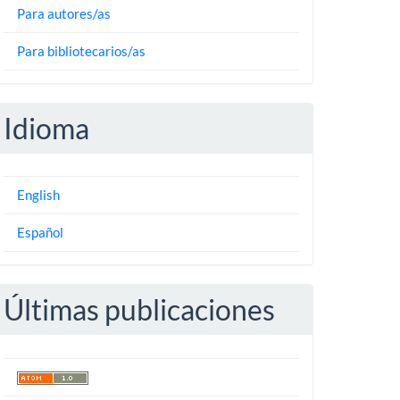
Para autores/as
Para bibliotecarios/as
Idioma
English
Español
Últimas publicaciones