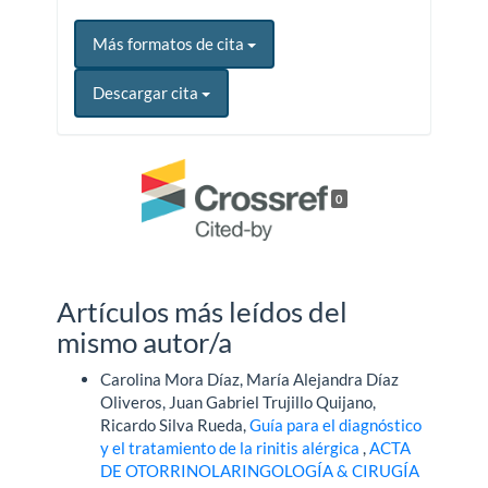
Más formatos de cita
Descargar cita
0
Artículos más leídos del
mismo autor/a
Carolina Mora Díaz, María Alejandra Díaz
Oliveros, Juan Gabriel Trujillo Quijano,
Ricardo Silva Rueda,
Guía para el diagnóstico
y el tratamiento de la rinitis alérgica
,
ACTA
DE OTORRINOLARINGOLOGÍA & CIRUGÍA