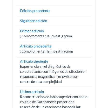
Edición precedente
Siguiente edición
Primer artículo
¿Cómo fomentar la Investigación?
Artículo precedente
¿Cómo fomentar la Investigación?
Artículo siguiente
Experiencia en el diagnóstico de
colesteatoma con imágenes de difusión en
resonancia magnética (rm-dwi) en un
centro de alta complejidad
Último artículo
Reconstrucción de labio superior con doble
colgajo de Karapandzic posterior a
resección de un carcinoma basocelular.