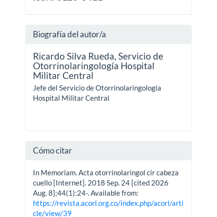
Biografía del autor/a
Ricardo Silva Rueda,
Servicio de
Otorrinolaringología Hospital
Militar Central
Jefe del Servicio de Otorrinolaringología
Hospital Militar Central
Cómo citar
In Memoriam. Acta otorrinolaringol cir cabeza
cuello [Internet]. 2018 Sep. 24 [cited 2026
Aug. 8];44(1):24-. Available from:
https://revista.acorl.org.co/index.php/acorl/arti
cle/view/39