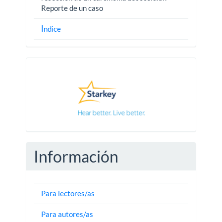
Reporte de un caso
Índice
Pautas
Información
Para lectores/as
Para autores/as