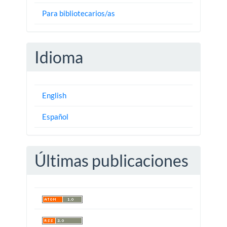
Para bibliotecarios/as
Idioma
English
Español
Últimas publicaciones