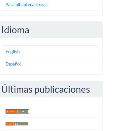
Para bibliotecarios/as
Idioma
English
Español
Últimas publicaciones