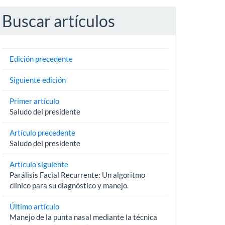
Buscar artículos
Edición precedente
Siguiente edición
Primer artículo
Saludo del presidente
Artículo precedente
Saludo del presidente
Artículo siguiente
Parálisis Facial Recurrente: Un algoritmo
clínico para su diagnóstico y manejo.
Último artículo
Manejo de la punta nasal mediante la técnica