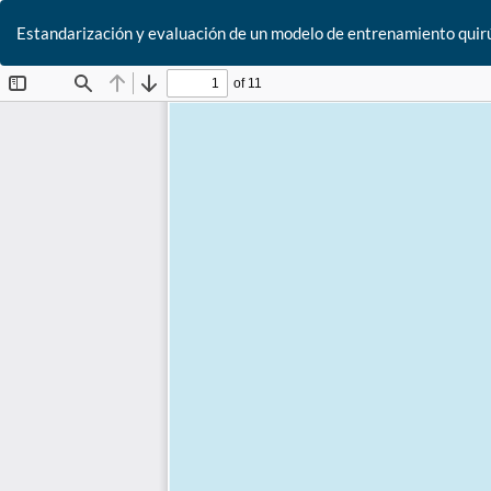
Estandarización y evaluación de un modelo de entrenamiento quirúr