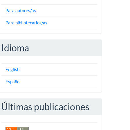
Para autores/as
Para bibliotecarios/as
Idioma
English
Español
Últimas publicaciones