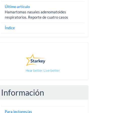
Último artículo
Hamartomas nasales adenomatoides
respiratorios. Reporte de cuatro casos
Índice
Pautas
Información
Para lectores/as