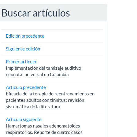
Buscar artículos
Edición precedente
Siguiente edición
Primer artículo
Implementación del tamizaje auditivo
neonatal universal en Colombia
Artículo precedente
Eficacia de la terapia de reentrenamiento en
pacientes adultos con tinnitus: revisión
sistemática de la literatura
Artículo siguiente
Hamartomas nasales adenomatoides
respiratorios. Reporte de cuatro casos