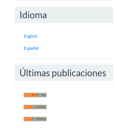
Idioma
English
Español
Últimas publicaciones