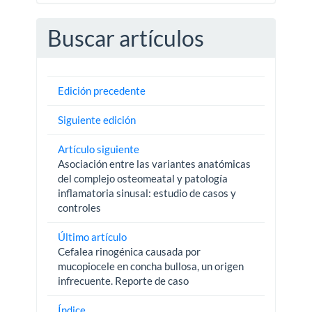
Buscar artículos
Edición precedente
Siguiente edición
Artículo siguiente
Asociación entre las variantes anatómicas
del complejo osteomeatal y patología
inflamatoria sinusal: estudio de casos y
controles
Último artículo
Cefalea rinogénica causada por
mucopiocele en concha bullosa, un origen
infrecuente. Reporte de caso
Índice