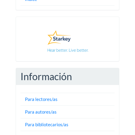
Pautas
Información
Para lectores/as
Para autores/as
Para bibliotecarios/as