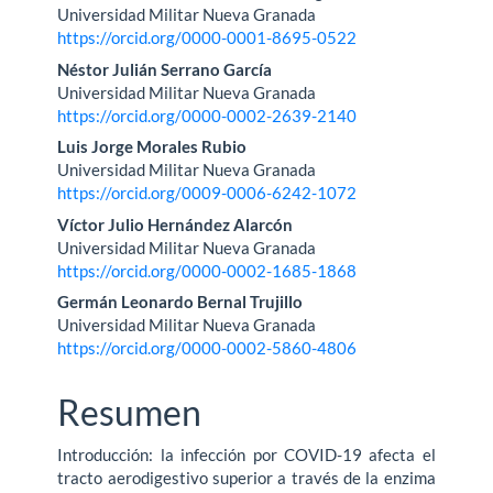
Universidad Militar Nueva Granada
artículo
https://orcid.org/0000-0001-8695-0522
Néstor Julián Serrano García
Universidad Militar Nueva Granada
https://orcid.org/0000-0002-2639-2140
Luis Jorge Morales Rubio
Universidad Militar Nueva Granada
https://orcid.org/0009-0006-6242-1072
Víctor Julio Hernández Alarcón
Universidad Militar Nueva Granada
https://orcid.org/0000-0002-1685-1868
Germán Leonardo Bernal Trujillo
Universidad Militar Nueva Granada
https://orcid.org/0000-0002-5860-4806
Resumen
Introducción: la infección por COVID-19 afecta el
tracto aerodigestivo superior a través de la enzima