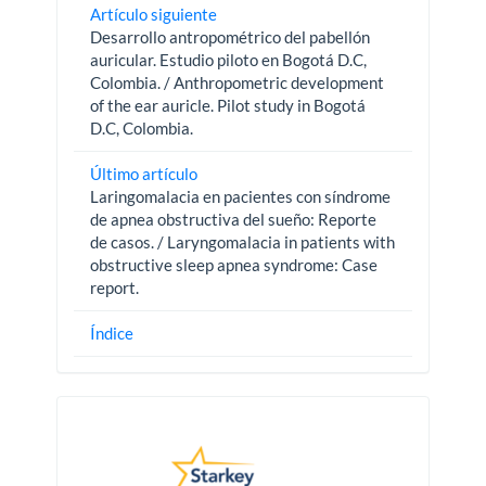
Artículo siguiente
Desarrollo antropométrico del pabellón
auricular. Estudio piloto en Bogotá D.C,
Colombia. / Anthropometric development
of the ear auricle. Pilot study in Bogotá
D.C, Colombia.
Último artículo
Laringomalacia en pacientes con síndrome
de apnea obstructiva del sueño: Reporte
de casos. / Laryngomalacia in patients with
obstructive sleep apnea syndrome: Case
report.
Índice
Pautas