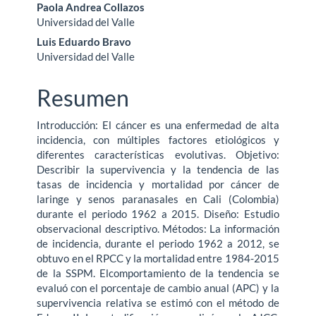
Paola Andrea Collazos
Universidad del Valle
Luis Eduardo Bravo
Universidad del Valle
Resumen
Introducción: El cáncer es una enfermedad de alta
incidencia, con múltiples factores etiológicos y
diferentes características evolutivas. Objetivo:
Describir la supervivencia y la tendencia de las
tasas de incidencia y mortalidad por cáncer de
laringe y senos paranasales en Cali (Colombia)
durante el periodo 1962 a 2015. Diseño: Estudio
observacional descriptivo. Métodos: La información
de incidencia, durante el periodo 1962 a 2012, se
obtuvo en el RPCC y la mortalidad entre 1984-2015
de la SSPM. Elcomportamiento de la tendencia se
evaluó con el porcentaje de cambio anual (APC) y la
supervivencia relativa se estimó con el método de