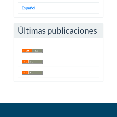
Español
Últimas publicaciones