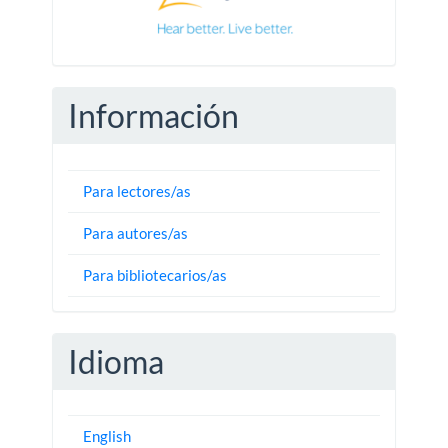
Información
Para lectores/as
Para autores/as
Para bibliotecarios/as
Idioma
English