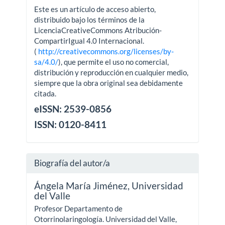
Este es un artículo de acceso abierto,
distribuido bajo los términos de la
LicenciaCreativeCommons Atribución-
CompartirIgual 4.0 Internacional.
(
http://creativecommons.org/licenses/by-
sa/4.0/
), que permite el uso no comercial,
distribución y reproducción en cualquier medio,
siempre que la obra original sea debidamente
citada.
eISSN: 2539-0856
ISSN: 0120-8411
Biografía del autor/a
Ángela María Jiménez,
Universidad
del Valle
Profesor Departamento de
Otorrinolaringología. Universidad del Valle,