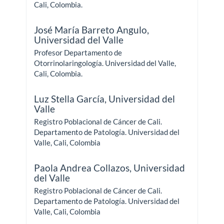
Cali, Colombia.
José María Barreto Angulo,
Universidad del Valle
Profesor Departamento de
Otorrinolaringología. Universidad del Valle,
Cali, Colombia.
Luz Stella García,
Universidad del
Valle
Registro Poblacional de Cáncer de Cali.
Departamento de Patología. Universidad del
Valle, Cali, Colombia
Paola Andrea Collazos,
Universidad
del Valle
Registro Poblacional de Cáncer de Cali.
Departamento de Patología. Universidad del
Valle, Cali, Colombia