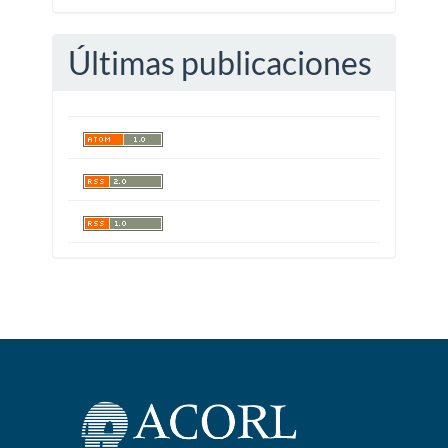
Últimas publicaciones