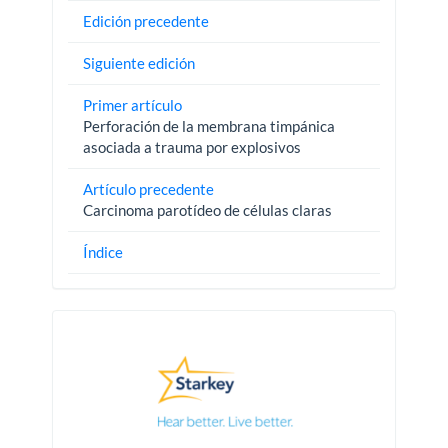
Edición precedente
Siguiente edición
Primer artículo
Perforación de la membrana timpánica
asociada a trauma por explosivos
Artículo precedente
Carcinoma parotídeo de células claras
Índice
Pautas