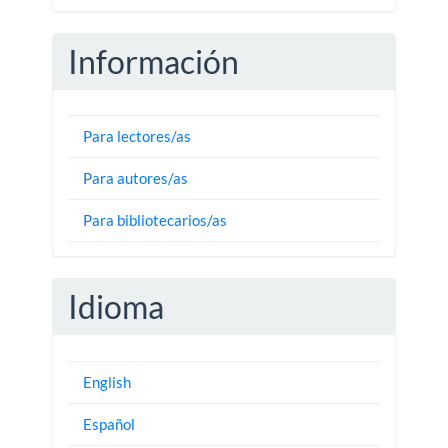
Información
Para lectores/as
Para autores/as
Para bibliotecarios/as
Idioma
English
Español