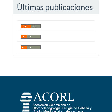
Últimas publicaciones