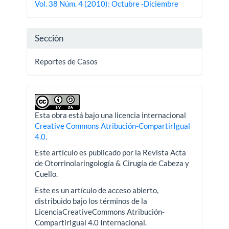
Vol. 38 Núm. 4 (2010): Octubre -Diciembre
artículo
Sección
Reportes de Casos
Esta obra está bajo una licencia internacional
Creative Commons Atribución-CompartirIgual
4.0
.
Este artículo es publicado por la Revista Acta
de Otorrinolaringología & Cirugía de Cabeza y
Cuello.
Este es un artículo de acceso abierto,
distribuido bajo los términos de la
LicenciaCreativeCommons Atribución-
CompartirIgual 4.0 Internacional.