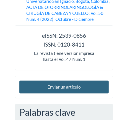
Universitario San Ignacio, Bogotá, Colombia
,
ACTA DE OTORRINOLARINGOLOGÍA &
CIRUGÍA DE CABEZA Y CUELLO: Vol. 50
Núm. 4 (2022): Octubre - Diciembre
issn
eISSN: 2539-0856
ISSN: 0120-8411
La revista tiene versión impresa
hasta el Vol. 47 Num. 1
Enviar un artículo
Palabras clave