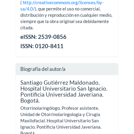
(
http://creativecommons.org/licenses/by-
sa/4.0/
), que permite el uso no comercial,
distribución y reproducción en cualquier medio,
siempre que la obra original sea debidamente
citada.
eISSN: 2539-0856
ISSN: 0120-8411
Biografía del autor/a
Santiago Gutiérrez Maldonado,
Hospital Universitario San Ignacio.
Pontificia Universidad Javeriana.
Bogotá.
Otorrinolaringólogo. Profesor asistente.
Unidad de Otorrinolaringología y Cirugía
Maxilofacial. Hospital Universitario San
Ignacio. Pontificia Universidad Javeriana.
Bogotá.