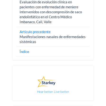
Evaluación de evolución clínica en
pacientes con enfermedad de meniere
intervenidos con descompresión de saco
endolinfático en el Centro Médico
Imbanaco, Cali, Valle
Artículo precedente
Manifestaciones nasales de enfermedades
sistémicas
Índice
Pautas