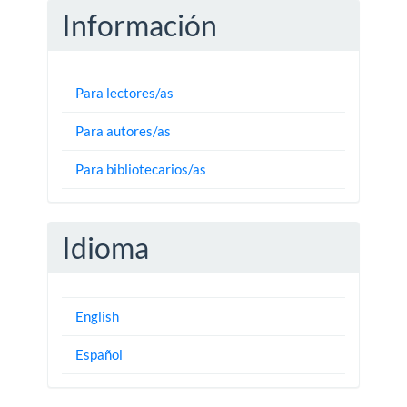
Información
Para lectores/as
Para autores/as
Para bibliotecarios/as
Idioma
English
Español