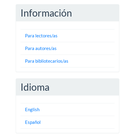
Información
Para lectores/as
Para autores/as
Para bibliotecarios/as
Idioma
English
Español