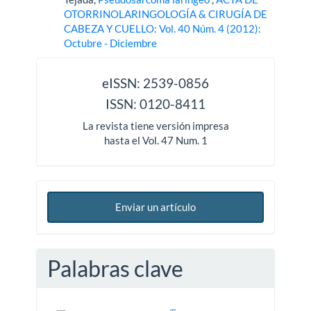
OTORRINOLARINGOLOGÍA & CIRUGÍA DE
CABEZA Y CUELLO: Vol. 40 Núm. 4 (2012):
Octubre - Diciembre
issn
eISSN: 2539-0856
ISSN: 0120-8411
La revista tiene versión impresa
hasta el Vol. 47 Num. 1
Enviar un artículo
Palabras clave