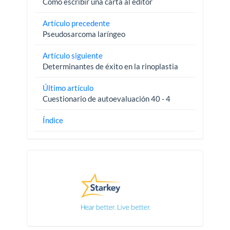
Cómo escribir una carta al editor
Artículo precedente
Pseudosarcoma laríngeo
Artículo siguiente
Determinantes de éxito en la rinoplastia
Último artículo
Cuestionario de autoevaluación 40 - 4
Índice
Pautas