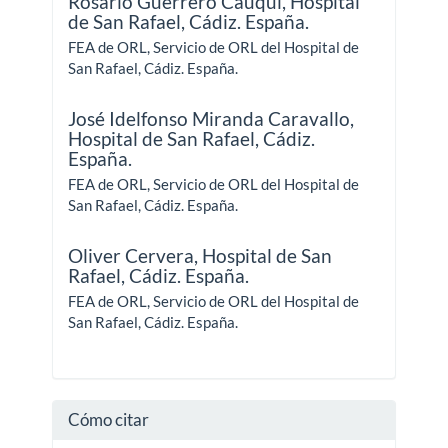
Rosario Guerrero Cauqui,
Hospital
de San Rafael, Cádiz. España.
FEA de ORL, Servicio de ORL del Hospital de
San Rafael, Cádiz. España.
José Idelfonso Miranda Caravallo,
Hospital de San Rafael, Cádiz.
España.
FEA de ORL, Servicio de ORL del Hospital de
San Rafael, Cádiz. España.
Oliver Cervera,
Hospital de San
Rafael, Cádiz. España.
FEA de ORL, Servicio de ORL del Hospital de
San Rafael, Cádiz. España.
Cómo citar