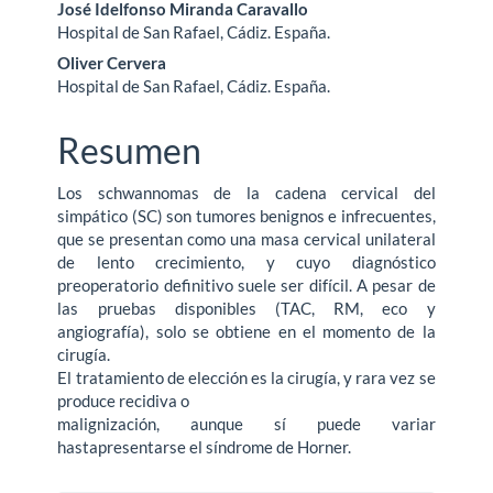
José Idelfonso Miranda Caravallo
artículo
Hospital de San Rafael, Cádiz. España.
Oliver Cervera
Hospital de San Rafael, Cádiz. España.
Resumen
Los schwannomas de la cadena cervical del
simpático (SC) son tumores benignos e infrecuentes,
que se presentan como una masa cervical unilateral
de lento crecimiento, y cuyo diagnóstico
preoperatorio definitivo suele ser difícil. A pesar de
las pruebas disponibles (TAC, RM, eco y
angiografía), solo se obtiene en el momento de la
cirugía.
El tratamiento de elección es la cirugía, y rara vez se
produce recidiva o
malignización, aunque sí puede variar
hastapresentarse el síndrome de Horner.