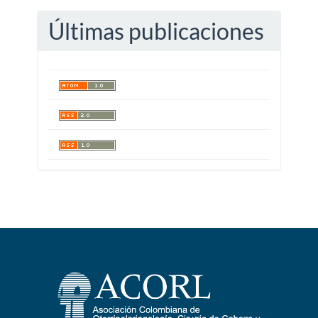
Últimas publicaciones