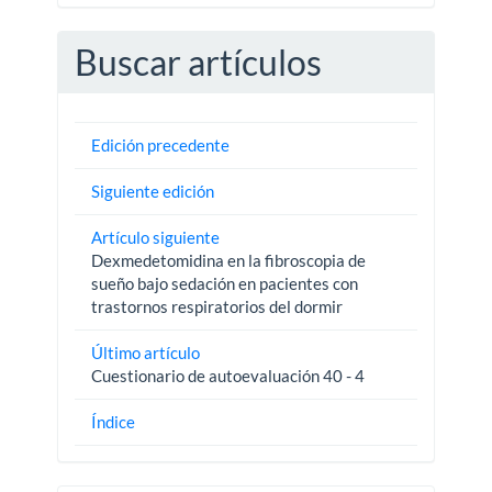
Buscar artículos
Edición precedente
Siguiente edición
Artículo siguiente
Dexmedetomidina en la fibroscopia de
sueño bajo sedación en pacientes con
trastornos respiratorios del dormir
Último artículo
Cuestionario de autoevaluación 40 - 4
Índice