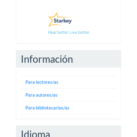
Pautas
Información
Para lectores/as
Para autores/as
Para bibliotecarios/as
Idioma