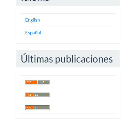
English
Español
Últimas publicaciones