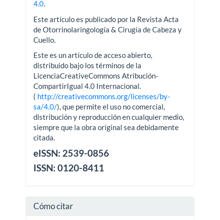
4.0
.
Este artículo es publicado por la Revista Acta
de Otorrinolaringología & Cirugía de Cabeza y
Cuello.
Este es un artículo de acceso abierto,
distribuido bajo los términos de la
LicenciaCreativeCommons Atribución-
CompartirIgual 4.0 Internacional.
(
http://creativecommons.org/licenses/by-
sa/4.0/
), que permite el uso no comercial,
distribución y reproducción en cualquier medio,
siempre que la obra original sea debidamente
citada.
eISSN: 2539-0856
ISSN: 0120-8411
Cómo citar