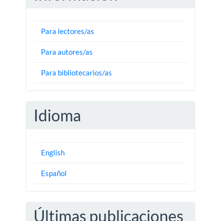
Para lectores/as
Para autores/as
Para bibliotecarios/as
Idioma
English
Español
Últimas publicaciones