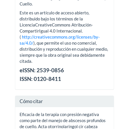
Cuello.
Este es un artículo de acceso abierto,
distribuido bajo los términos de la
LicenciaCreativeCommons Atribución-
CompartirIgual 4.0 Internacional.
(
http://creativecommons.org/licenses/by-
sa/4.0/
), que permite el uso no comercial,
distribución y reproducción en cualquier medio,
siempre que la obra original sea debidamente
citada.
eISSN: 2539-0856
ISSN: 0120-8411
Cómo citar
Eficacia de la terapia con presión negativa
como parte del manejo de abscesos profundos
de cuello. Acta otorrinolaringol cir cabeza