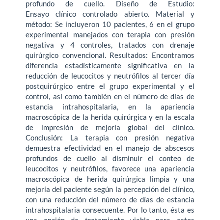
profundo de cuello. Diseño de Estudio:
Ensayo clínico controlado abierto. Material y
método: Se incluyeron 10 pacientes, 6 en el grupo
experimental manejados con terapia con presión
negativa y 4 controles, tratados con drenaje
quirúrgico convencional. Resultados: Encontramos
diferencia estadísticamente significativa en la
reducción de leucocitos y neutrófilos al tercer día
postquirúrgico entre el grupo experimental y el
control, asi como también en el número de días de
estancia intrahospitalaria, en la apariencia
macroscópica de la herida quirúrgica y en la escala
de impresión de mejoría global del clínico.
Conclusión: La terapia con presión negativa
demuestra efectividad en el manejo de abscesos
profundos de cuello al disminuir el conteo de
leucocitos y neutrófilos, favorece una apariencia
macroscópica de herida quirúrgica limpia y una
mejoría del paciente según la percepción del clínico,
con una reducción del número de días de estancia
intrahospitalaria consecuente. Por lo tanto, ésta es