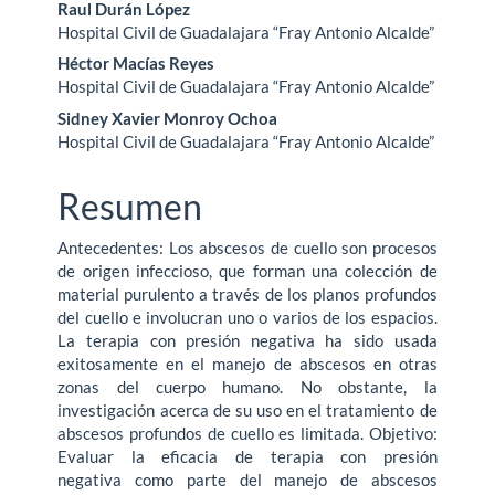
Raul Durán López
artículo
Hospital Civil de Guadalajara “Fray Antonio Alcalde”
Héctor Macías Reyes
Hospital Civil de Guadalajara “Fray Antonio Alcalde”
Sidney Xavier Monroy Ochoa
Hospital Civil de Guadalajara “Fray Antonio Alcalde”
Resumen
Antecedentes: Los abscesos de cuello son procesos
de origen infeccioso, que forman una colección de
material purulento a través de los planos profundos
del cuello e involucran uno o varios de los espacios.
La terapia con presión negativa ha sido usada
exitosamente en el manejo de abscesos en otras
zonas del cuerpo humano. No obstante, la
investigación acerca de su uso en el tratamiento de
abscesos profundos de cuello es limitada. Objetivo:
Evaluar la eficacia de terapia con presión
negativa como parte del manejo de abscesos