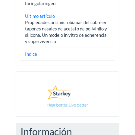
faringolaríngeo
Último artículo
Propiedades antimicrobianas del cobre en
tapones nasales de acetato de polivinilo y
silicona. Un modelo in vitro de adherencia
y supervivencia
Índice
Pautas
Información