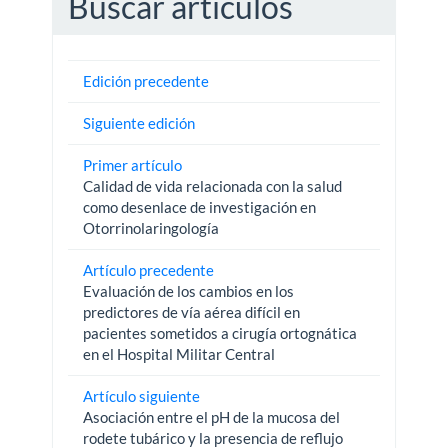
Buscar artículos
Edición precedente
Siguiente edición
Primer artículo
Calidad de vida relacionada con la salud
como desenlace de investigación en
Otorrinolaringología
Artículo precedente
Evaluación de los cambios en los
predictores de vía aérea difícil en
pacientes sometidos a cirugía ortognática
en el Hospital Militar Central
Artículo siguiente
Asociación entre el pH de la mucosa del
rodete tubárico y la presencia de reflujo