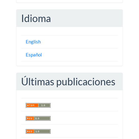
Idioma
English
Español
Últimas publicaciones