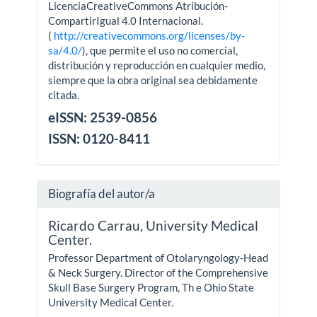
LicenciaCreativeCommons Atribución-
CompartirIgual 4.0 Internacional.
(
http://creativecommons.org/licenses/by-
sa/4.0/
), que permite el uso no comercial,
distribución y reproducción en cualquier medio,
siempre que la obra original sea debidamente
citada.
eISSN: 2539-0856
ISSN: 0120-8411
Biografía del autor/a
Ricardo Carrau,
University Medical
Center.
Professor Department of Otolaryngology-Head
& Neck Surgery. Director of the Comprehensive
Skull Base Surgery Program, Th e Ohio State
University Medical Center.