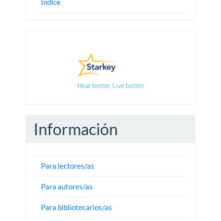
Índice
Pautas
Información
Para lectores/as
Para autores/as
Para bibliotecarios/as