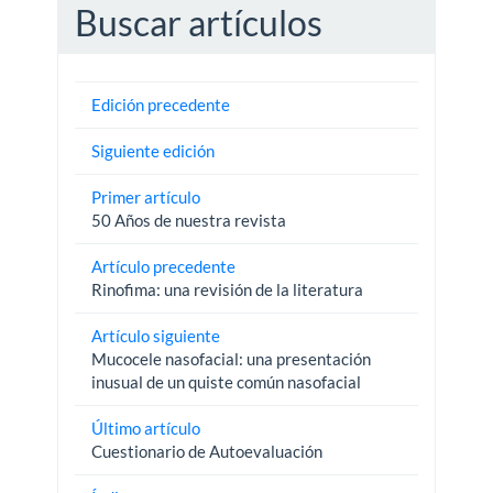
Buscar artículos
Edición precedente
Siguiente edición
Primer artículo
50 Años de nuestra revista
Artículo precedente
Rinofima: una revisión de la literatura
Artículo siguiente
Mucocele nasofacial: una presentación
inusual de un quiste común nasofacial
Último artículo
Cuestionario de Autoevaluación