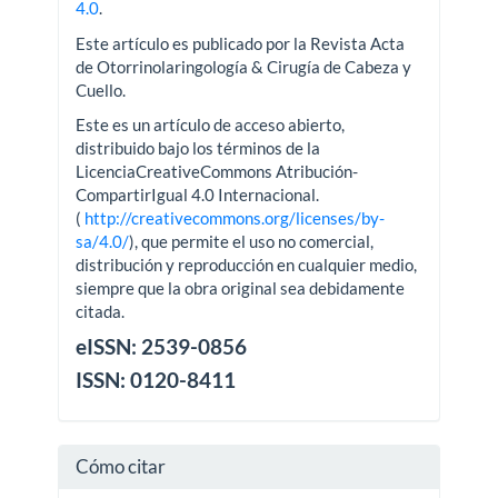
4.0
.
Este artículo es publicado por la Revista Acta
de Otorrinolaringología & Cirugía de Cabeza y
Cuello.
Este es un artículo de acceso abierto,
distribuido bajo los términos de la
LicenciaCreativeCommons Atribución-
CompartirIgual 4.0 Internacional.
(
http://creativecommons.org/licenses/by-
sa/4.0/
), que permite el uso no comercial,
distribución y reproducción en cualquier medio,
siempre que la obra original sea debidamente
citada.
eISSN: 2539-0856
ISSN: 0120-8411
Cómo citar