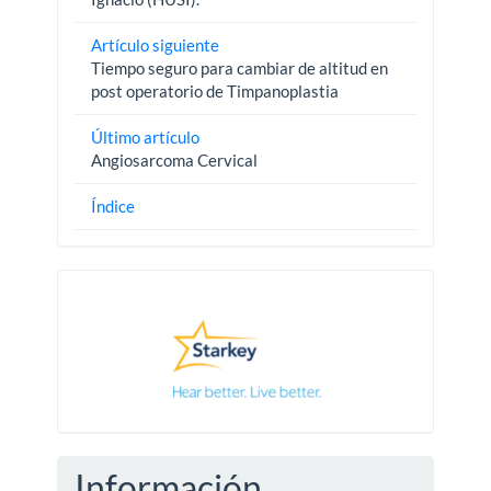
Artículo siguiente
Tiempo seguro para cambiar de altitud en
post operatorio de Timpanoplastia
Último artículo
Angiosarcoma Cervical
Índice
Pautas
Información