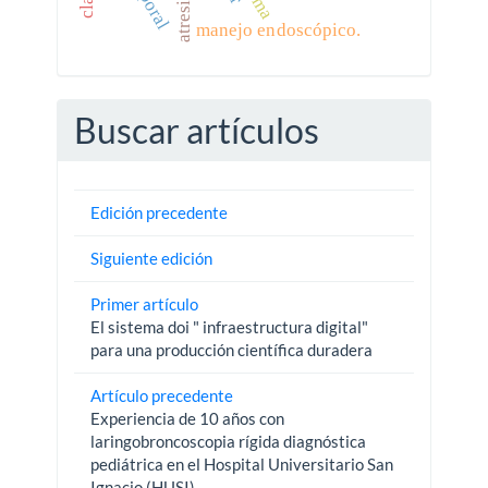
manejo endoscópico.
Buscar artículos
Edición precedente
Siguiente edición
Primer artículo
El sistema doi " infraestructura digital"
para una producción científica duradera
Artículo precedente
Experiencia de 10 años con
laringobroncoscopia rígida diagnóstica
pediátrica en el Hospital Universitario San
Ignacio (HUSI).