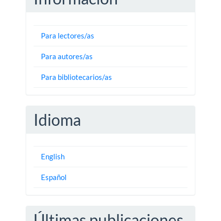
Para lectores/as
Para autores/as
Para bibliotecarios/as
Idioma
English
Español
Últimas publicaciones