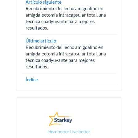
Artículo siguiente
Recubrimiento del lecho amigdalino en
amigdalectomía intracapsular total, una
técnica coadyuvante para mejores
resultados.
Último artículo
Recubrimiento del lecho amigdalino en
amigdalectomía intracapsular total, una
técnica coadyuvante para mejores
resultados.
Índice
Pautas