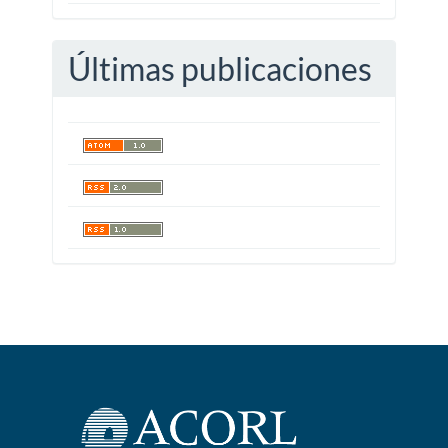
Últimas publicaciones