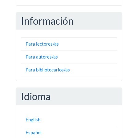
Información
Para lectores/as
Para autores/as
Para bibliotecarios/as
Idioma
English
Español