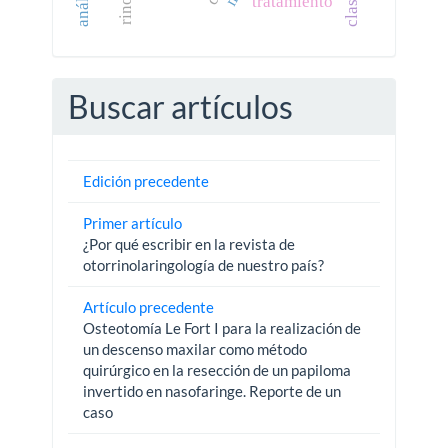
tratamiento
Buscar artículos
Edición precedente
Primer artículo
¿Por qué escribir en la revista de
otorrinolaringología de nuestro país?
Artículo precedente
Osteotomía Le Fort I para la realización de
un descenso maxilar como método
quirúrgico en la resección de un papiloma
invertido en nasofaringe. Reporte de un
caso