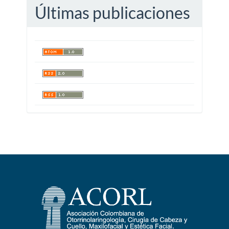
Últimas publicaciones