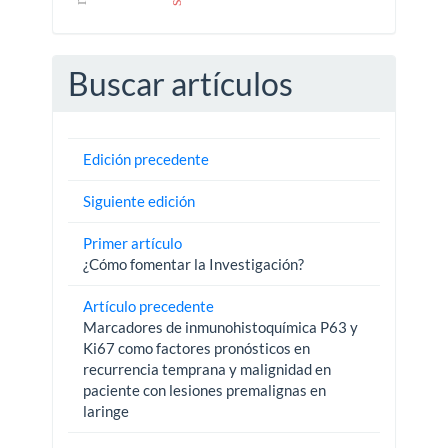
Buscar artículos
Edición precedente
Siguiente edición
Primer artículo
¿Cómo fomentar la Investigación?
Artículo precedente
Marcadores de inmunohistoquímica P63 y
Ki67 como factores pronósticos en
recurrencia temprana y malignidad en
paciente con lesiones premalignas en
laringe