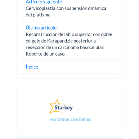
Artículo siguiente
Cervicoplastia con suspensión dinámica
del platisma
Último artículo
Reconstrucción de labio superior con doble
colgajo de Karapandzic posterior a
resección de un carcinoma basocelular.
Reporte de un caso
Índice
Pautas