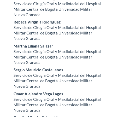
Servicio de Cirugía Oral y Maxilofacial del Hospital
principal
Militar Central de Bogotá Universidad Militar
Nueva Granada
del
Rebeca Virginia Rodríguez
artículo
Servicio de Cirugía Oral y Maxilofacial del Hospital
Militar Central de Bogotá Universidad Militar
Nueva Granada
Martha Liliana Salazar
Servicio de Cirugía Oral y Maxilofacial del Hospital
Militar Central de Bogotá Universidad Militar
Nueva Granada
Sergio Mauricio Castellanos
Servicio de Cirugía Oral y Maxilofacial del Hospital
Militar Central de Bogotá Universidad Militar
Nueva Granada
Omar Alejandro Vega Lagos
Servicio de Cirugía Oral y Maxilofacial del Hospital
Militar Central de Bogotá Universidad Militar
Nueva Granada