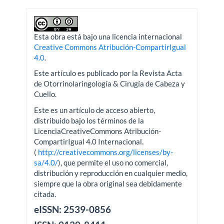
Esta obra está bajo una licencia internacional
Creative Commons Atribución-CompartirIgual
4.0
.
Este artículo es publicado por la Revista Acta
de Otorrinolaringología & Cirugía de Cabeza y
Cuello.
Este es un artículo de acceso abierto,
distribuido bajo los términos de la
LicenciaCreativeCommons Atribución-
CompartirIgual 4.0 Internacional.
(
http://creativecommons.org/licenses/by-
sa/4.0/
), que permite el uso no comercial,
distribución y reproducción en cualquier medio,
siempre que la obra original sea debidamente
citada.
eISSN: 2539-0856