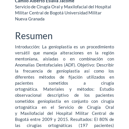
Camilo Alberto Eslava Jácome
Servicio de Cirugía Oral y Maxilofacial del Hospital
Militar Central de Bogotá Universidad Militar
Nueva Granada
Resumen
Introducción: La genioplastia es un procedimiento
versátil que maneja alteraciones en la región
mentoniana, aisladas o en combinación con
Anomalías Dentofaciales (ADF). Objetivo: Describir
la frecuencia de genioplastia así como los
diferentes métodos de fijación utilizados en
pacientes sometidos a cirugía
ortognática. Materiales y métodos: Estudio
observacional descriptivo de los pacientes
sometidos genioplastia en conjunto con cirugía
ortognática en el Servicio de Cirugía Oral
y Maxilofacial del Hospital Militar Central de
Bogotá entre 2009 y 2015. Resultados: El 80% de
las cirugías ortognáticas (197 pacientes)