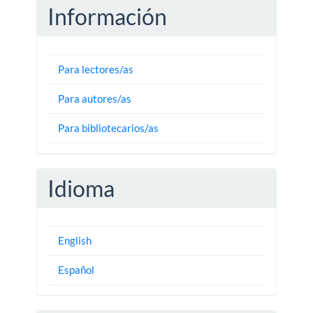
Información
Para lectores/as
Para autores/as
Para bibliotecarios/as
Idioma
English
Español