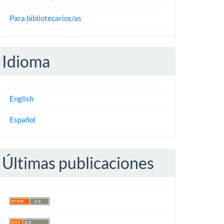
Para bibliotecarios/as
Idioma
English
Español
Últimas publicaciones