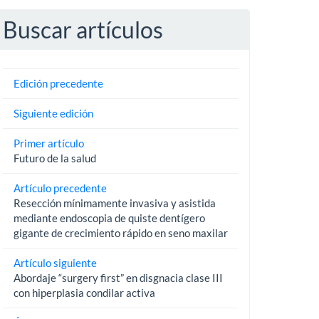
Buscar artículos
Edición precedente
Siguiente edición
Primer artículo
Futuro de la salud
Artículo precedente
Resección mínimamente invasiva y asistida
mediante endoscopia de quiste dentígero
gigante de crecimiento rápido en seno maxilar
Artículo siguiente
Abordaje “surgery first” en disgnacia clase III
con hiperplasia condilar activa