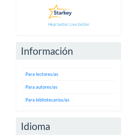
Información
Para lectores/as
Para autores/as
Para bibliotecarios/as
Idioma