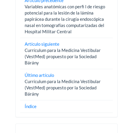
Artículo precedente
Variables anatómicas con perfi l de riesgo
potencial para la lesión de la lámina
papirácea durante la cirugía endoscópica
nasal en tomografías computarizadas del
Hospital Militar Central
Artículo siguiente
Currículum para la Medicina Vestibular
(VestMed) propuesto por la Sociedad
Bárány
Último artículo
Currículum para la Medicina Vestibular
(VestMed) propuesto por la Sociedad
Bárány
Índice
Pautas