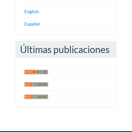
English
Español
Últimas publicaciones